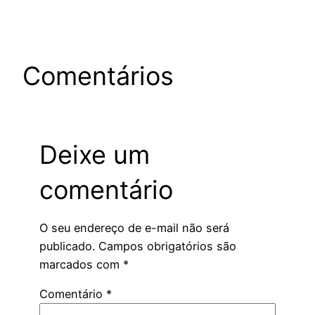
Comentários
Deixe um
comentário
O seu endereço de e-mail não será
publicado.
Campos obrigatórios são
marcados com
*
Comentário
*