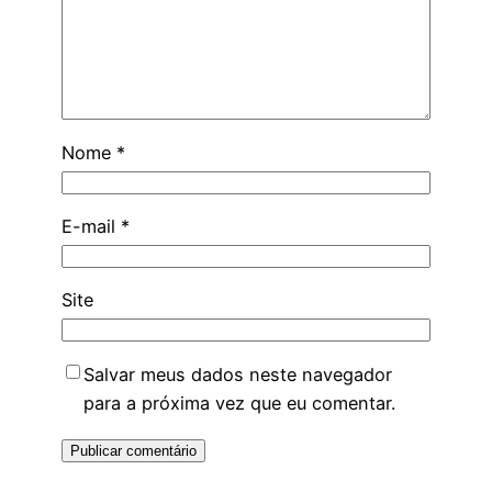
Nome
*
E-mail
*
Site
Salvar meus dados neste navegador
para a próxima vez que eu comentar.