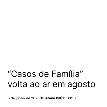
“Casos de Família”
volta ao ar em agosto
5 de junho de 2025
|
Gustavo Dill
|
11:33:18