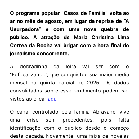
O programa popular “Casos de Família” volta ao
ar no mês de agosto, em lugar da reprise de “A
Usurpadora” e com uma nova quebra de
público. A atração de Maria Christina Lima
Correa da Rocha vai brigar com a hora final do
jornalismo concorrente.
A dobradinha da loira vai ser com o
“Fofocalizando”, que conquistou sua maior média
mensal na quinta parcial de 2025. Os dados
consolidados sobre esse rendimento podem ser
vistos ao clicar
aqui
O canal controlado pela família Abravanel vive
uma crise sem precedentes, pois falta
identificação com o público desde o começo
desta década. Novamente, uma faixa de novelas