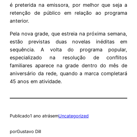
é preterida na emissora, por melhor que seja a
retenção de público em relação ao programa
anterior.
Pela nova grade, que estreia na próxima semana,
estão previstas duas novelas inéditas em
sequência. A volta do programa popular,
especializado na resolução de conflitos
familiares aparece na grade dentro do mês de
aniversário da rede, quando a marca completará
45 anos em atividade.
Publicado
1 ano atrás
em
Uncategorized
por
Gustavo Dill