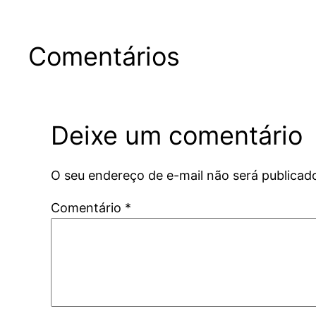
Comentários
Deixe um comentário
O seu endereço de e-mail não será publicad
Comentário
*