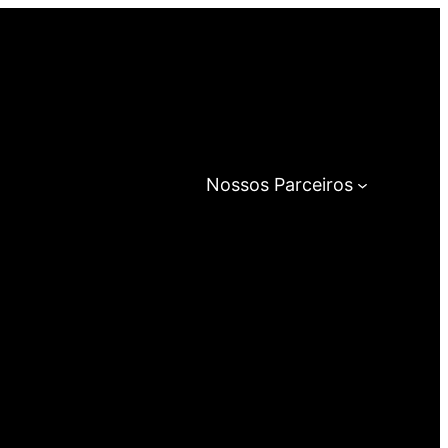
Nossos Parceiros