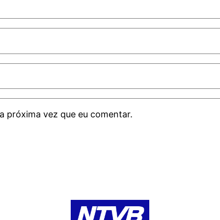
a próxima vez que eu comentar.