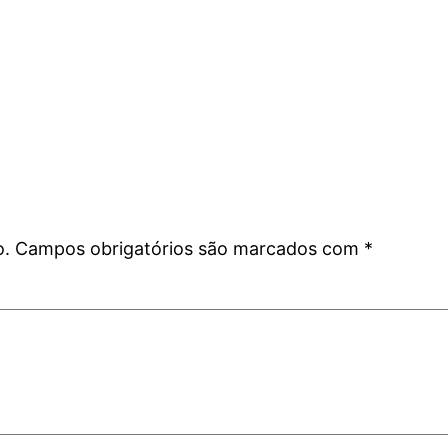
o.
Campos obrigatórios são marcados com
*