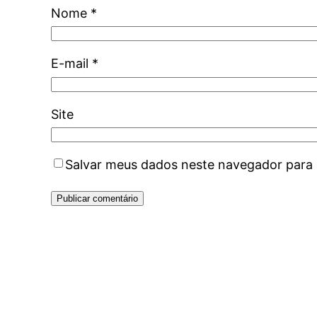
Nome
*
E-mail
*
Site
Salvar meus dados neste navegador para 