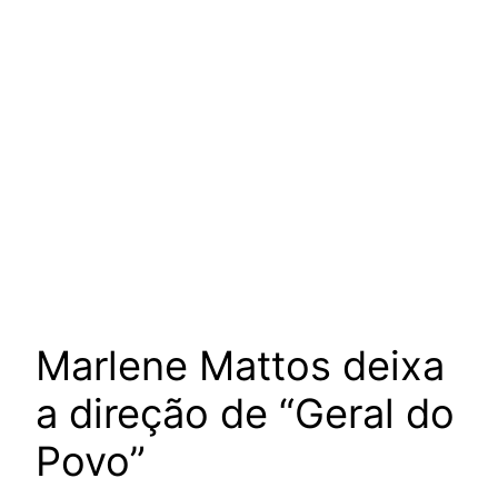
Marlene Mattos deixa
a direção de “Geral do
Povo”