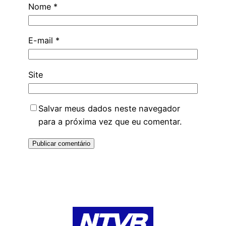
Nome
*
E-mail
*
Site
Salvar meus dados neste navegador
para a próxima vez que eu comentar.