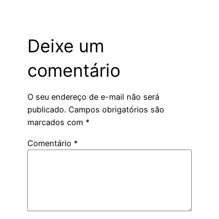
Deixe um
comentário
O seu endereço de e-mail não será
publicado.
Campos obrigatórios são
marcados com
*
Comentário
*