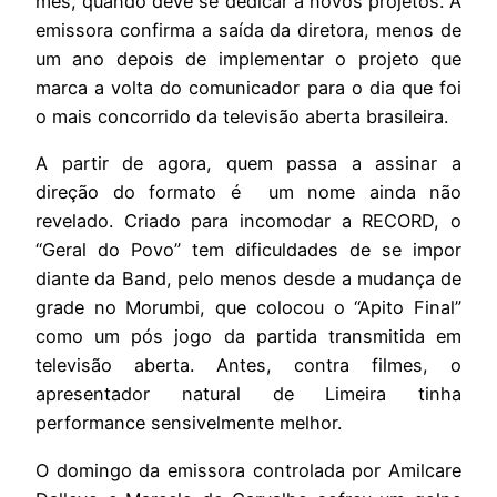
mês, quando deve se dedicar a novos projetos. A
emissora confirma a saída da diretora, menos de
um ano depois de implementar o projeto que
marca a volta do comunicador para o dia que foi
o mais concorrido da televisão aberta brasileira.
A partir de agora, quem passa a assinar a
direção do formato é um nome ainda não
revelado. Criado para incomodar a RECORD, o
“Geral do Povo” tem dificuldades de se impor
diante da Band, pelo menos desde a mudança de
grade no Morumbi, que colocou o “Apito Final”
como um pós jogo da partida transmitida em
televisão aberta. Antes, contra filmes, o
apresentador natural de Limeira tinha
performance sensivelmente melhor.
O domingo da emissora controlada por Amilcare