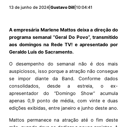
13 de junho de 2024
|
Gustavo Dill
|
10:04:41
A empresária Marlene Mattos deixa a direção do
programa semanal “Geral Do Povo”, transmitido
aos domingos na Rede TV! e apresentado por
Geraldo Luís do Sacramento.
O desempenho do semanal não é dos mais
auspiciosos, isso porque a atração não consegue
se impor diante da Band. Conforme dados
consolidados, desde a estreia, o ex-
apresentador do “Domingo Show” acumula
apenas 0,9 ponto de média, com vinte e duas
edições exibidas, entre janeiro e junho deste ano.
Mattos permanece na atração até o fim deste