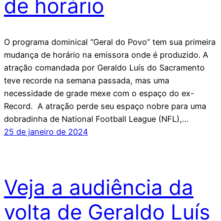
de horário
O programa dominical “Geral do Povo” tem sua primeira
mudança de horário na emissora onde é produzido. A
atração comandada por Geraldo Luís do Sacramento
teve recorde na semana passada, mas uma
necessidade de grade mexe com o espaço do ex-
Record. A atração perde seu espaço nobre para uma
dobradinha de National Football League (NFL),…
25 de janeiro de 2024
Veja a audiência da
volta de Geraldo Luís