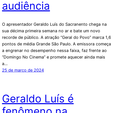
audiência
O apresentador Geraldo Luís do Sacranento chega na
sua décima primeira semana no ar e bate um novo
recorde de público. A atração “Geral do Povo” marca 1,6
pontos de média Grande São Paulo. A emissora começa
a engrenar no desempenho nessa faixa, faz frente ao
“Domingo No Cinema” e promete aquecer ainda mais
a…
25 de março de 2024
Geraldo Luís é
fenômeno na