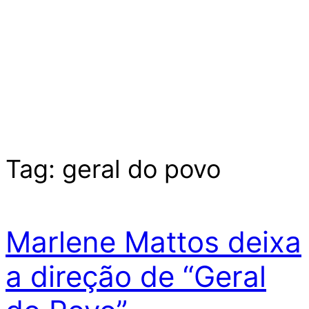
Tag:
geral do povo
Marlene Mattos deixa
a direção de “Geral