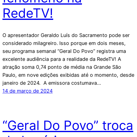
RedeTV!
O apresentador Geraldo Luís do Sacramento pode ser
considerado milagreiro. Isso porque em dois meses,
seu programa semanal “Geral Do Povo” registra uma
excelente audiência para a realidade da RedeTV! A
atração soma 0,74 ponto de média na Grande São
Paulo, em nove edições exibidas até o momento, desde
janeiro de 2024. A emissora costumava…
14 de março de 2024
“Geral Do Povo” troca