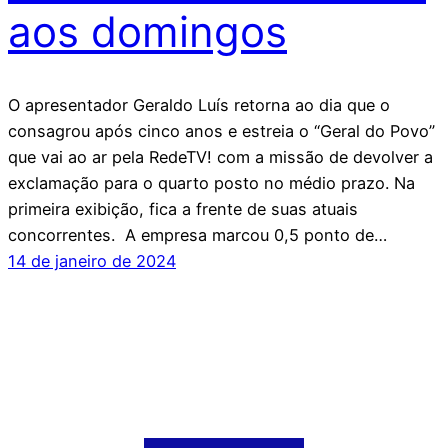
aos domingos
O apresentador Geraldo Luís retorna ao dia que o
consagrou após cinco anos e estreia o “Geral do Povo”
que vai ao ar pela RedeTV! com a missão de devolver a
exclamação para o quarto posto no médio prazo. Na
primeira exibição, fica a frente de suas atuais
concorrentes. A empresa marcou 0,5 ponto de…
14 de janeiro de 2024