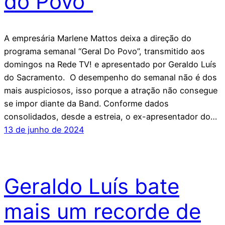
do Povo”
A empresária Marlene Mattos deixa a direção do
programa semanal “Geral Do Povo”, transmitido aos
domingos na Rede TV! e apresentado por Geraldo Luís
do Sacramento. O desempenho do semanal não é dos
mais auspiciosos, isso porque a atração não consegue
se impor diante da Band. Conforme dados
consolidados, desde a estreia, o ex-apresentador do…
13 de junho de 2024
Geraldo Luís bate
mais um recorde de