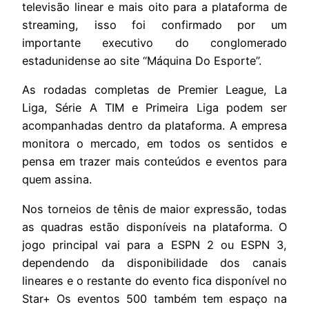
televisão linear e mais oito para a plataforma de
streaming, isso foi confirmado por um
importante executivo do conglomerado
estadunidense ao site “Máquina Do Esporte”.
As rodadas completas de Premier League, La
Liga, Série A TIM e Primeira Liga podem ser
acompanhadas dentro da plataforma. A empresa
monitora o mercado, em todos os sentidos e
pensa em trazer mais conteúdos e eventos para
quem assina.
Nos torneios de tênis de maior expressão, todas
as quadras estão disponíveis na plataforma. O
jogo principal vai para a ESPN 2 ou ESPN 3,
dependendo da disponibilidade dos canais
lineares e o restante do evento fica disponível no
Star+ Os eventos 500 também tem espaço na