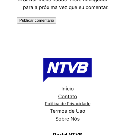
para a próxima vez que eu comentar.
Início
Contato
Política de Privacidade
Termos de Uso
Sobre Nós
Portal NTVB