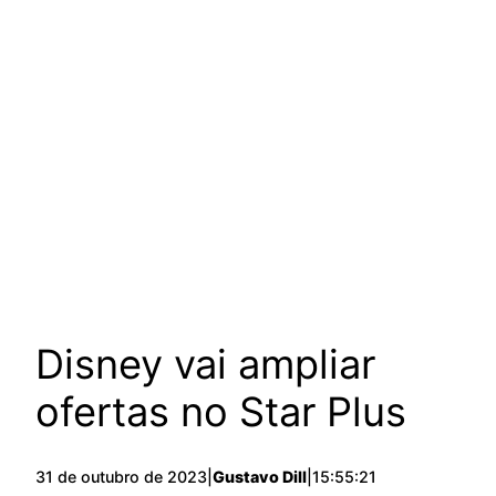
Disney vai ampliar
ofertas no Star Plus
31 de outubro de 2023
|
Gustavo Dill
|
15:55:21