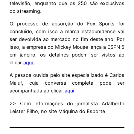
televisão, enquanto que os 250 são exclusivos
do streaming.
O processo de absorção do Fox Sports foi
concluído, com isso a marca estadunidense vai
ser devolvida ao mercado no fim deste ano. Por
isso, a empresa do Mickey Mouse lança a ESPN 5
em janeiro, os detalhes podem ser vistos ao
clicar
aqui.
A pessoa ouvida pelo site especializado é Carlos
Maluf, cuja conversa completa pode ser
acompanhada ao clicar
aqui
>> Com informações do jornalista Adalberto
Leister Filho, no site Máquina do Esporte