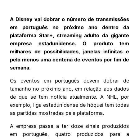
A Disney vai dobrar o número de transmissões
em português no próximo ano dentro da
plataforma Star+, streaming adulto da gigante
empresa estadunidense. O produto tem
milhares de possibilidades, janelas infinitas e
pelo menos uma centena de eventos por fim de
semana.
Os eventos em português devem dobrar de
tamanho no próximo ano, em relação aos dados
de que se tem notícia atualmente. A NHL, por
exemplo, liga estadunidense de hóquei tem todas
as partidas mostradas pela plataforma.
A empresa passa a ter doze sinais produzidos
em português, quatro produzidos para a