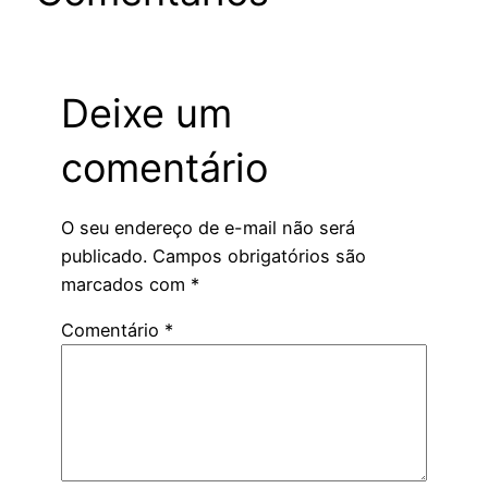
Deixe um
comentário
O seu endereço de e-mail não será
publicado.
Campos obrigatórios são
marcados com
*
Comentário
*