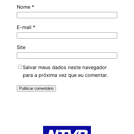
Nome
*
E-mail
*
Site
Salvar meus dados neste navegador
para a próxima vez que eu comentar.