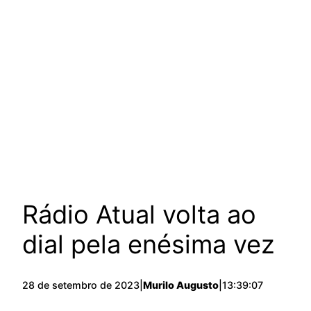
Rádio Atual volta ao
dial pela enésima vez
28 de setembro de 2023
|
Murilo Augusto
|
13:39:07