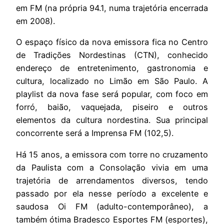
em FM (na própria 94.1, numa trajetória encerrada
em 2008).
O espaço físico da nova emissora fica no Centro
de Tradições Nordestinas (CTN), conhecido
endereço de entretenimento, gastronomia e
cultura, localizado no Limão em São Paulo. A
playlist da nova fase será popular, com foco em
forró, baião, vaquejada, piseiro e outros
elementos da cultura nordestina. Sua principal
concorrente será a Imprensa FM (102,5).
Há 15 anos, a emissora com torre no cruzamento
da Paulista com a Consolação vivia em uma
trajetória de arrendamentos diversos, tendo
passado por ela nesse período a excelente e
saudosa Oi FM (adulto-contemporâneo), a
também ótima Bradesco Esportes FM (esportes),