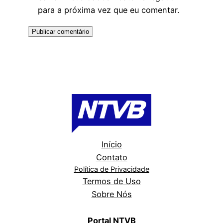
para a próxima vez que eu comentar.
Início
Contato
Política de Privacidade
Termos de Uso
Sobre Nós
Portal NTVB