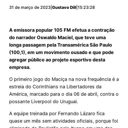
31 de março de 2023
|
Gustavo Dill
|
15:23:28
A emissora popular 105 FM efetua a contração
do narrador Oswaldo Maciel, que teve uma
longa passagem pela Transamérica São Paulo
(100,1), em um movimento ousado e que pode
agregar público ao projeto esportivo desta
empresa.
O primeiro jogo do Maciça na nova frequência é a
estreia do Corinthians na Libertadores da
América, marcado para o dia 06 de abril, contra o
possante Liverpool do Uruguai.
A equipe treinada por Fernando Lázaro fica
quase um mês sem atividades oficiais, porque foi