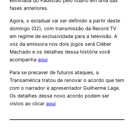
eliminada do Paulistão pelo Ituano em uma das
fases anteriores.
Agora, o estadual vai ser definido a partir deste
domingo (02), com transmissão da Record TV
em regime de exclusividade para a televisão. A
voz da emissora nos dois jogos será Cléber
Machado e os detalhes dessa história você
acompanha
aqui
Para se precaver de futuros ataques, a
Transamérica tratou de renovar o acordo que tem
com o narrador e apresentador Guilherme Lage.
Os detalhes desse novo acordo podem ser
vistos ao clicar
aqui