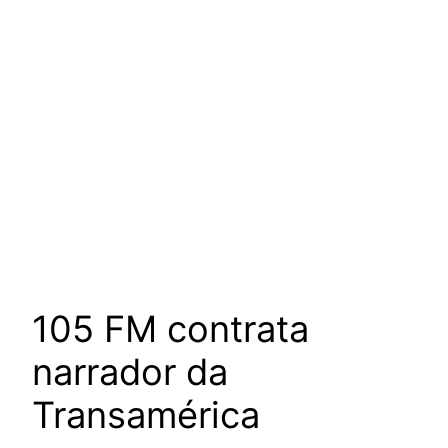
105 FM contrata
narrador da
Transamérica