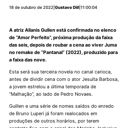
18 de outubro de 2022
|
Gustavo Dill
|
11:00:04
A atriz Allanis Gullen está confirmada no elenco
de “Amor Perfeito”, próxima produção da faixa
das seis, depois de roubar a cena ao viver Juma
no remake de “Pantanal” (2022), produzido para
a faixa das nove.
Esta será sua terceira novela no canal carioca,
antes de dividir cena com o ator Jesuíta Barbosa,
a jovem estrelou a última temporada de
“Malhação”, ao lado de Pedro Novaes.
Guillen e uma série de nomes saídos do enredo
de Bruno Luperi já foram realocados em
produções de outros horários, por terem