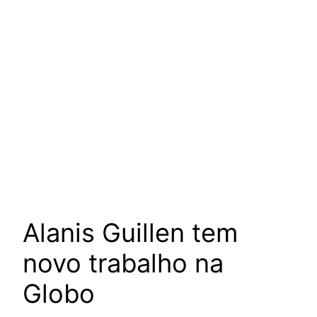
Alanis Guillen tem
novo trabalho na
Globo