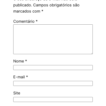
publicado.
Campos obrigatórios são
marcados com
*
Comentário
*
Nome
*
E-mail
*
Site