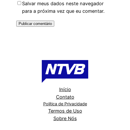
Salvar meus dados neste navegador
para a próxima vez que eu comentar.
Início
Contato
Política de Privacidade
Termos de Uso
Sobre Nós