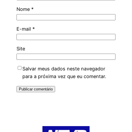
Nome
*
E-mail
*
Site
Salvar meus dados neste navegador
para a próxima vez que eu comentar.