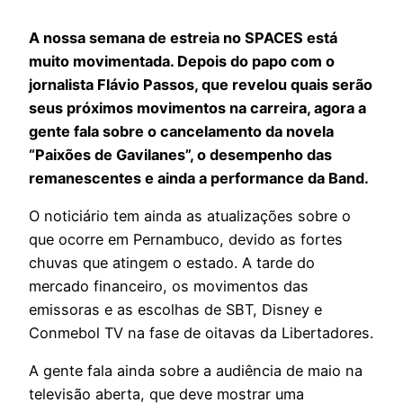
A nossa semana de estreia no SPACES está
muito movimentada. Depois do papo com o
jornalista Flávio Passos, que revelou quais serão
seus próximos movimentos na carreira, agora a
gente fala sobre o cancelamento da novela
“Paixões de Gavilanes”, o desempenho das
remanescentes e ainda a performance da Band.
O noticiário tem ainda as atualizações sobre o
que ocorre em Pernambuco, devido as fortes
chuvas que atingem o estado. A tarde do
mercado financeiro, os movimentos das
emissoras e as escolhas de SBT, Disney e
Conmebol TV na fase de oitavas da Libertadores.
A gente fala ainda sobre a audiência de maio na
televisão aberta, que deve mostrar uma