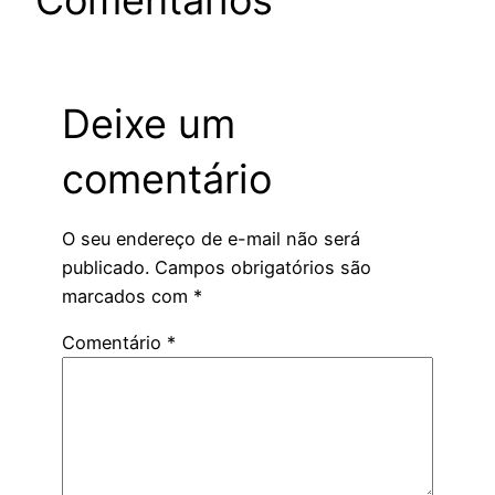
Deixe um
comentário
O seu endereço de e-mail não será
publicado.
Campos obrigatórios são
marcados com
*
Comentário
*