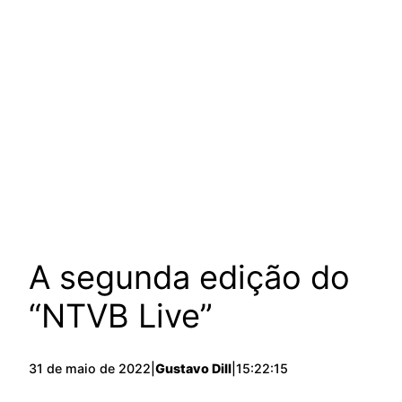
A segunda edição do
“NTVB Live”
31 de maio de 2022
|
Gustavo Dill
|
15:22:15