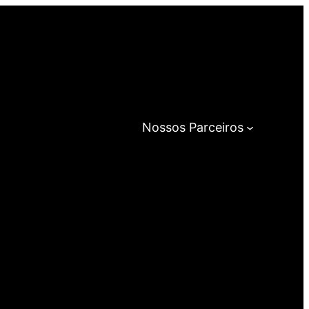
Nossos Parceiros