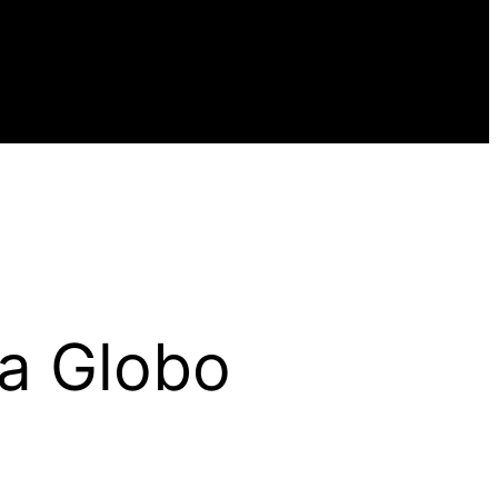
da Globo