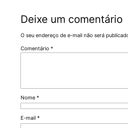
Deixe um comentário
O seu endereço de e-mail não será publicad
Comentário
*
Nome
*
E-mail
*