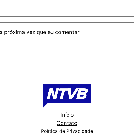
a próxima vez que eu comentar.
Início
Contato
Política de Privacidade