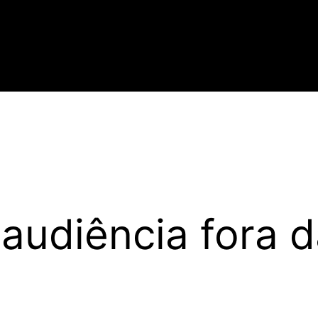
 audiência fora 