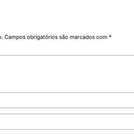
o.
Campos obrigatórios são marcados com
*