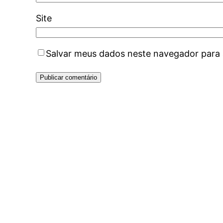
Site
Salvar meus dados neste navegador para 