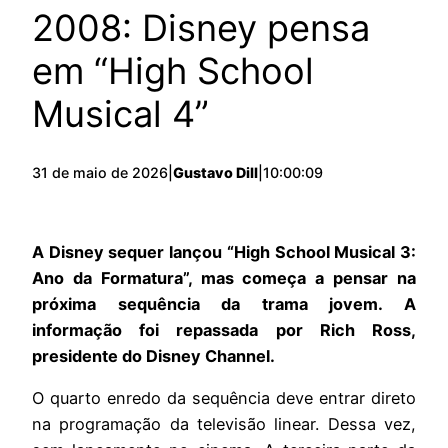
2008: Disney pensa
em “High School
Musical 4”
31 de maio de 2026
|
Gustavo Dill
|
10:00:09
A Disney sequer lançou “High School Musical 3:
Ano da Formatura”, mas começa a pensar na
próxima sequência da trama jovem. A
informação foi repassada por Rich Ross,
presidente do Disney Channel.
O quarto enredo da sequência deve entrar direto
na programação da televisão linear. Dessa vez,