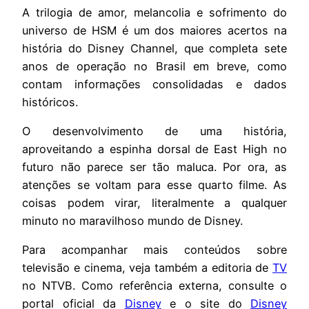
A trilogia de amor, melancolia e sofrimento do
universo de HSM é um dos maiores acertos na
história do Disney Channel, que completa sete
anos de operação no Brasil em breve, como
contam informações consolidadas e dados
históricos.
O desenvolvimento de uma história,
aproveitando a espinha dorsal de East High no
futuro não parece ser tão maluca. Por ora, as
atenções se voltam para esse quarto filme. As
coisas podem virar, literalmente a qualquer
minuto no maravilhoso mundo de Disney.
Para acompanhar mais conteúdos sobre
televisão e cinema, veja também a editoria de
TV
no NTVB. Como referência externa, consulte o
portal oficial da
Disney
e o site do
Disney