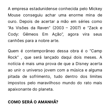
A empresa estadunidense conhecida pelo Mickey
Mouse conseguiu achar uma enorme mina de
ouro. Depois de acertar a mão em séries como
“As Visões da Raven” (2003 – 2007) e “Zack e
Cody: Gêmeos Em Ação”, agora vira seus
canhões para a nobre arte.
Quem é contemporâneo dessa obra é o “Camp
Rock” , que será lançado daqui dois meses. A
notícia é mais uma prova de que a Disney acerta
ao unir o universo jovem com a música e alguma
pitada de sofrimento, tudo dentro dos limites
impostos pelo maravilhoso mundo do rato mais
apaixonante do planeta.
COMO SERÁ O AMANHÃ?