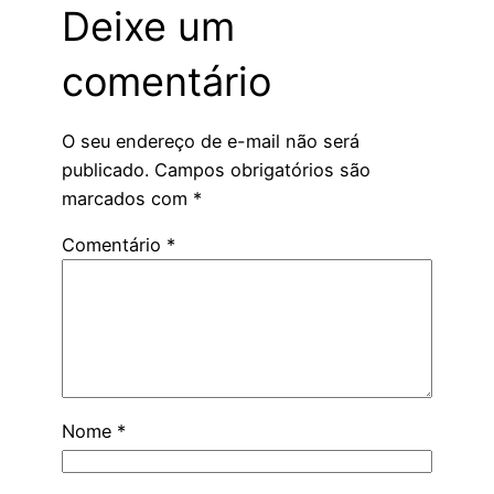
Deixe um
comentário
O seu endereço de e-mail não será
publicado.
Campos obrigatórios são
marcados com
*
Comentário
*
Nome
*