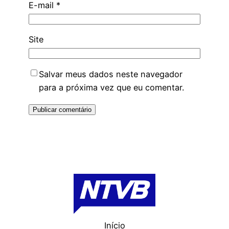
E-mail
*
Site
Salvar meus dados neste navegador
para a próxima vez que eu comentar.
Início