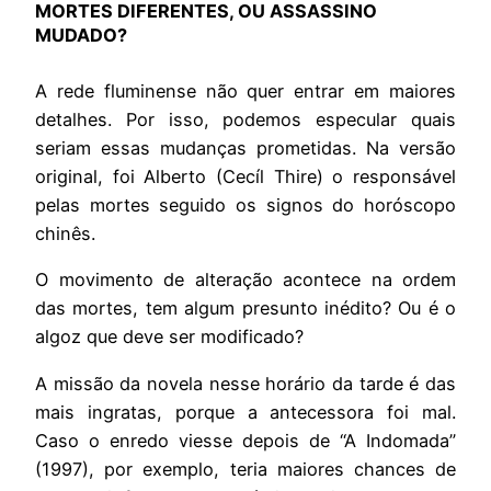
MORTES DIFERENTES, OU ASSASSINO
MUDADO?
A rede fluminense não quer entrar em maiores
detalhes. Por isso, podemos especular quais
seriam essas mudanças prometidas. Na versão
original, foi Alberto (Cecíl Thire) o responsável
pelas mortes seguido os signos do horóscopo
chinês.
O movimento de alteração acontece na ordem
das mortes, tem algum presunto inédito? Ou é o
algoz que deve ser modificado?
A missão da novela nesse horário da tarde é das
mais ingratas, porque a antecessora foi mal.
Caso o enredo viesse depois de “A Indomada”
(1997), por exemplo, teria maiores chances de