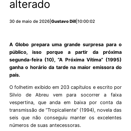
alterado
30 de maio de 2026
|
Gustavo Dill
|
10:00:02
A Globo prepara uma grande surpresa para o
público, isso porque a partir da próxima
segunda-feira (10), “A Próxima Vítima” (1995)
ganha o horário da tarde na maior emissora do
país.
O folhetim exibido em 203 capítulos e escrito por
Silvio de Abreu vem para socorrer a faixa
vespertina, que anda em baixa por conta da
transmissão de “Tropicaliente” (1994), novela das
seis que não conseguiu manter os excelentes
números de suas antecessoras.