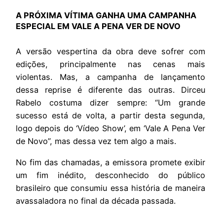
A PRÓXIMA VÍTIMA GANHA UMA CAMPANHA
ESPECIAL EM VALE A PENA VER DE NOVO
A versão vespertina da obra deve sofrer com
edições, principalmente nas cenas mais
violentas. Mas, a campanha de lançamento
dessa reprise é diferente das outras. Dirceu
Rabelo costuma dizer sempre: “Um grande
sucesso está de volta, a partir desta segunda,
logo depois do ‘Vídeo Show’, em ‘Vale A Pena Ver
de Novo”, mas dessa vez tem algo a mais.
No fim das chamadas, a emissora promete exibir
um fim inédito, desconhecido do público
brasileiro que consumiu essa história de maneira
avassaladora no final da década passada.