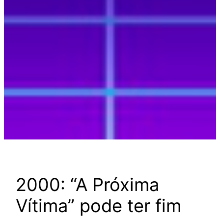
2000: “A Próxima
Vítima” pode ter fim