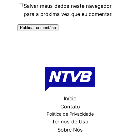
Salvar meus dados neste navegador
para a próxima vez que eu comentar.
Início
Contato
Política de Privacidade
Termos de Uso
Sobre Nós