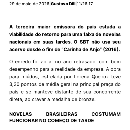
29 de maio de 2026
|
Gustavo Dill
|
11:26:17
A terceira maior emissora do país estuda a
viabilidade do retorno para uma faixa de novelas
nacionais em suas tardes. O SBT não usa seu
acervo desde o fim de “Carinha de Anjo” (2016).
O enredo foi ao ar no ano retrasado, com bom
desempenho para a realidade da empresa. A obra
para miúdos, estrelada por Lorena Queiroz teve
3,20 pontos de média geral na principal praça do
país e se manteve distante de sua concorrente
direta, ao cravar a medalha de bronze.
NOVELAS BRASILEIRAS COSTUMAM
FUNCIONAR NO COMEÇO DE TARDE