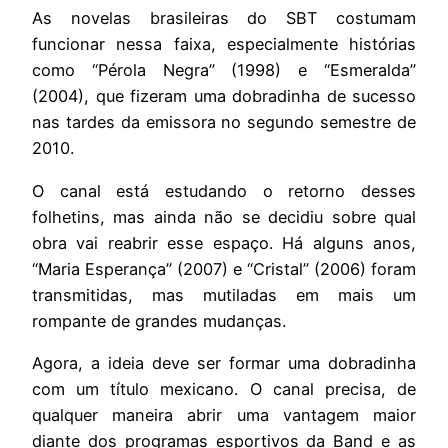
As novelas brasileiras do SBT costumam
funcionar nessa faixa, especialmente histórias
como “Pérola Negra” (1998) e “Esmeralda”
(2004), que fizeram uma dobradinha de sucesso
nas tardes da emissora no segundo semestre de
2010.
O canal está estudando o retorno desses
folhetins, mas ainda não se decidiu sobre qual
obra vai reabrir esse espaço. Há alguns anos,
“Maria Esperança” (2007) e “Cristal” (2006) foram
transmitidas, mas mutiladas em mais um
rompante de grandes mudanças.
Agora, a ideia deve ser formar uma dobradinha
com um título mexicano. O canal precisa, de
qualquer maneira abrir uma vantagem maior
diante dos programas esportivos da Band e as