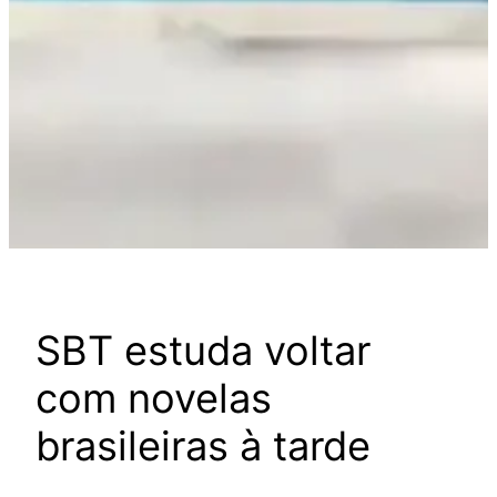
SBT estuda voltar
com novelas
brasileiras à tarde