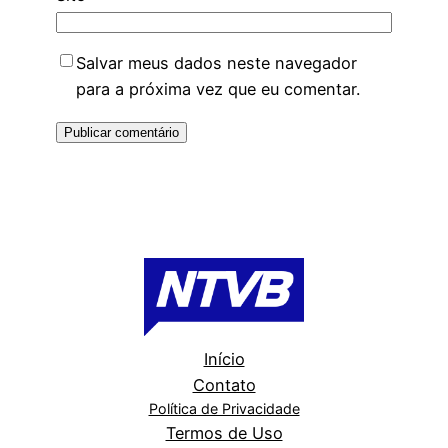
Salvar meus dados neste navegador
para a próxima vez que eu comentar.
Início
Contato
Política de Privacidade
Termos de Uso