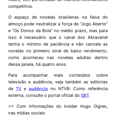
competitiva.
O espaço de novelas brasileiras na faixa do
almoço pode neutralizar a força de “Jogo Aberto”
e “Os Donos da Bola” no médio prazo, mas para
isso é necessário que o canal dos Abravanel
tenha o mínimo de paciência e não cancele as
novelas no primeiro sinal de baixo rendimento,
como aconteceu nas novelas adultas dentro
dessa janela, há quatro anos.
Para acompanhar mais conteúdos sobre
televisão e audiência, veja também as editorias
de
TV
e
audiência
no NTVB. Como referência
externa, consulte o portal oficial do
SBT
.
>> Com informações do insider Hugo Oigres,
nas mídias sociais