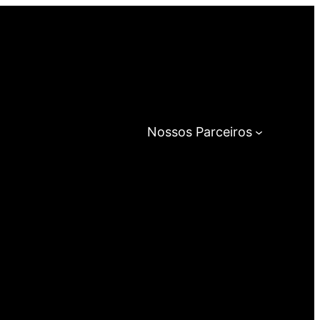
Nossos Parceiros