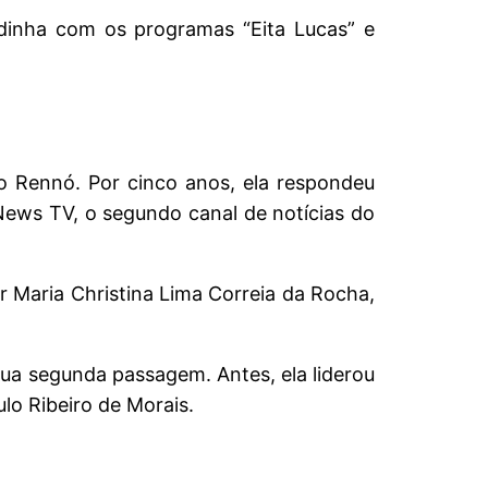
adinha com os programas “Eita Lucas” e
 Rennó. Por cinco anos, ela respondeu
ews TV, o segundo canal de notícias do
 Maria Christina Lima Correia da Rocha,
 sua segunda passagem. Antes, ela liderou
lo Ribeiro de Morais.