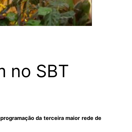
im no SBT
 programação da terceira maior rede de