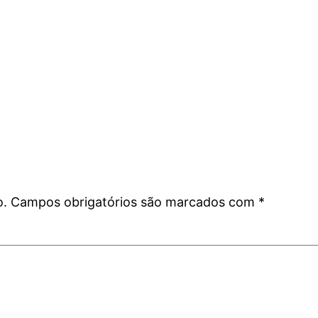
o.
Campos obrigatórios são marcados com
*