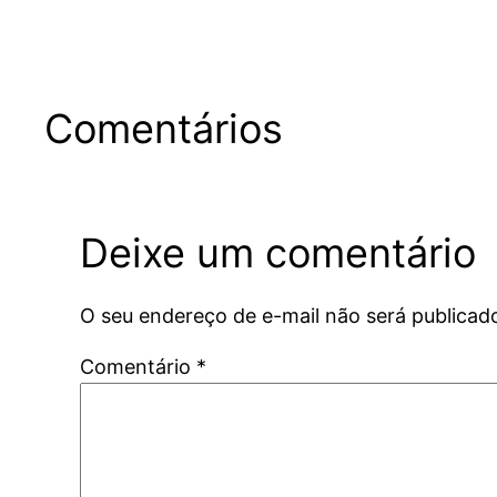
Comentários
Deixe um comentário
O seu endereço de e-mail não será publicad
Comentário
*