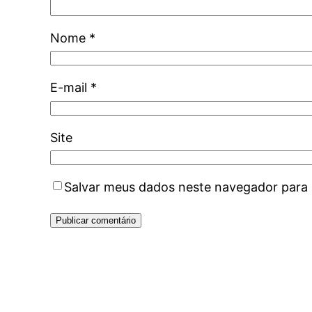
Nome
*
E-mail
*
Site
Salvar meus dados neste navegador para 