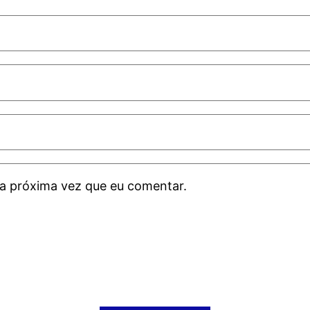
a próxima vez que eu comentar.