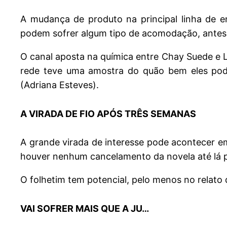
A mudança de produto na principal linha de e
podem sofrer algum tipo de acomodação, antes
O canal aposta na química entre Chay Suede e L
rede teve uma amostra do quão bem eles pod
(Adriana Esteves).
A VIRADA DE FIO APÓS TRÊS SEMANAS
A grande virada de interesse pode acontecer em 
houver nenhum cancelamento da novela até lá
O folhetim tem potencial, pelo menos no relato 
VAI SOFRER MAIS QUE A JU…