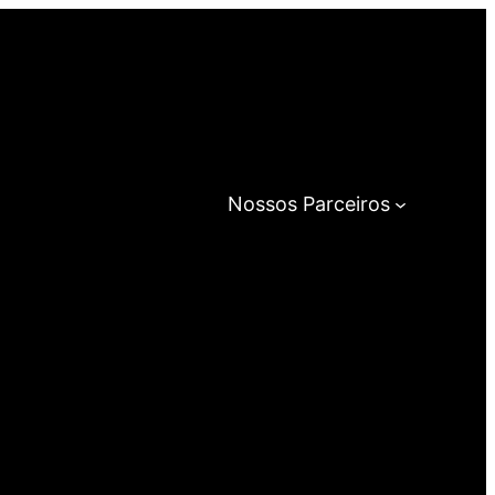
Nossos Parceiros