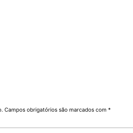
o.
Campos obrigatórios são marcados com
*