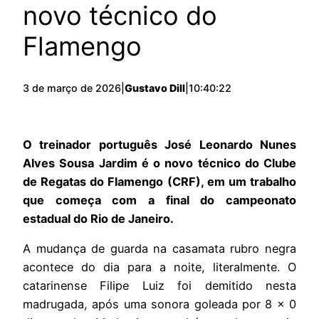
novo técnico do
Flamengo
3 de março de 2026
|
Gustavo Dill
|
10:40:22
O treinador português José Leonardo Nunes
Alves Sousa Jardim é o novo técnico do Clube
de Regatas do Flamengo (CRF), em um trabalho
que começa com a final do campeonato
estadual do Rio de Janeiro.
A mudança de guarda na casamata rubro negra
acontece do dia para a noite, literalmente. O
catarinense Filipe Luiz foi demitido nesta
madrugada, após uma sonora goleada por 8 x 0