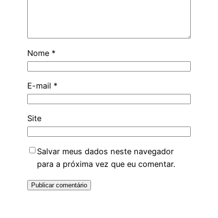
Nome
*
E-mail
*
Site
Salvar meus dados neste navegador
para a próxima vez que eu comentar.