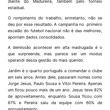
diante do Madureira, também pelo torneio
estadual.
O rompimento do trabalho, entretanto, não se
deu por esse resultado. A campanha no primeiro
escalão do futebol nacional não é das melhores,
apontam dados consolidados.
A demissão acontecer em alta madrugada é o
que surpreende, mas parece ser um modus
operandi dessa gestão do mais querido.
Jardim é o quarto português a comandar o clube
em seis anos. Antes dele, passaram nomes como
Jorge Jesus, Paulo Sousa e Vitor Pereira. Apenas
um ficou pouco mais de um ano. Jesus teve 82%
de aproveitamento, enquanto Sousa ficou com
67% e Pereira saiu da equipe com 60% de
aproveitamento.