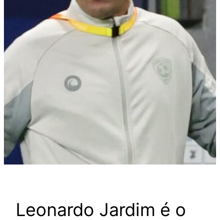
Leonardo Jardim é o