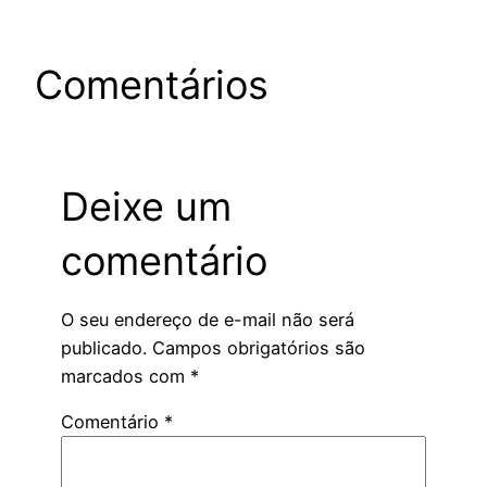
Comentários
Deixe um
comentário
O seu endereço de e-mail não será
publicado.
Campos obrigatórios são
marcados com
*
Comentário
*