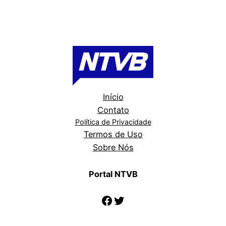
Início
Contato
Política de Privacidade
Termos de Uso
Sobre Nós
Portal NTVB
Facebook
Twitter