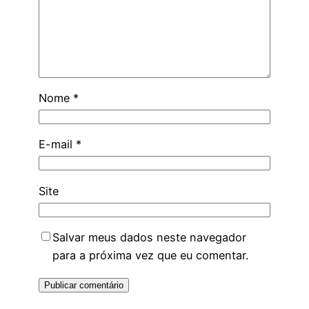
Nome
*
E-mail
*
Site
Salvar meus dados neste navegador
para a próxima vez que eu comentar.