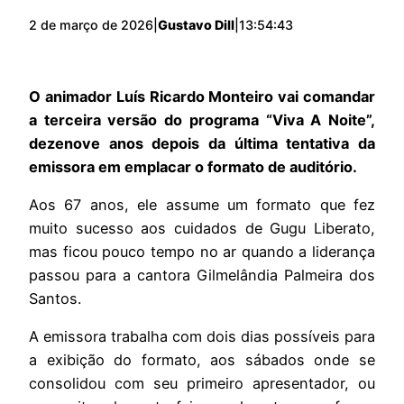
2 de março de 2026
|
Gustavo Dill
|
13:54:43
O animador Luís Ricardo Monteiro vai comandar
a terceira versão do programa “Viva A Noite”,
dezenove anos depois da última tentativa da
emissora em emplacar o formato de auditório.
Aos 67 anos, ele assume um formato que fez
muito sucesso aos cuidados de Gugu Liberato,
mas ficou pouco tempo no ar quando a liderança
passou para a cantora Gilmelândia Palmeira dos
Santos.
A emissora trabalha com dois dias possíveis para
a exibição do formato, aos sábados onde se
consolidou com seu primeiro apresentador, ou