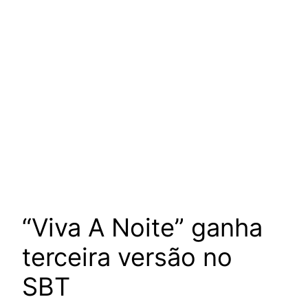
“Viva A Noite” ganha
terceira versão no
SBT