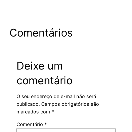
Comentários
Deixe um
comentário
O seu endereço de e-mail não será
publicado.
Campos obrigatórios são
marcados com
*
Comentário
*