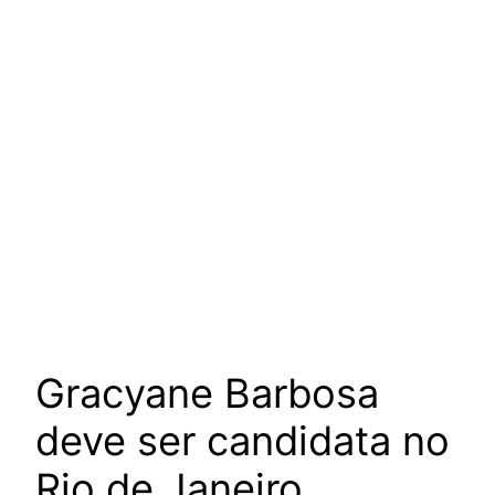
Gracyane Barbosa
deve ser candidata no
Rio de Janeiro