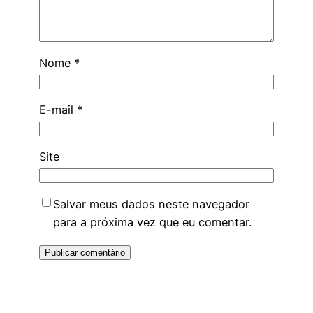
Nome
*
E-mail
*
Site
Salvar meus dados neste navegador
para a próxima vez que eu comentar.