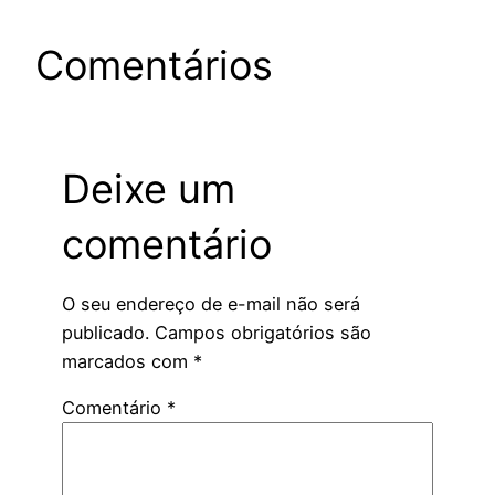
Comentários
Deixe um
comentário
O seu endereço de e-mail não será
publicado.
Campos obrigatórios são
marcados com
*
Comentário
*