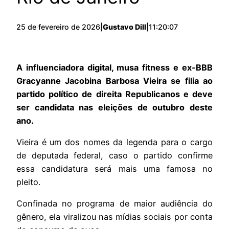
25 de fevereiro de 2026
|
Gustavo Dill
|
11:20:07
A influenciadora digital, musa fitness e ex-BBB
Gracyanne Jacobina Barbosa Vieira se filia ao
partido político de direita Republicanos e deve
ser candidata nas eleições de outubro deste
ano.
Vieira é um dos nomes da legenda para o cargo
de deputada federal, caso o partido confirme
essa candidatura será mais uma famosa no
pleito.
Confinada no programa de maior audiência do
gênero, ela viralizou nas mídias sociais por conta