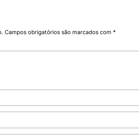
o.
Campos obrigatórios são marcados com
*