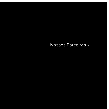
Nossos Parceiros