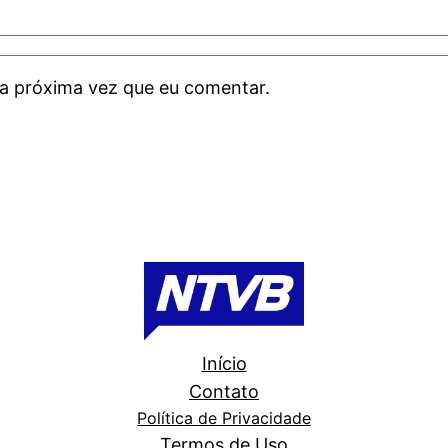
a próxima vez que eu comentar.
Início
Contato
Política de Privacidade
Termos de Uso