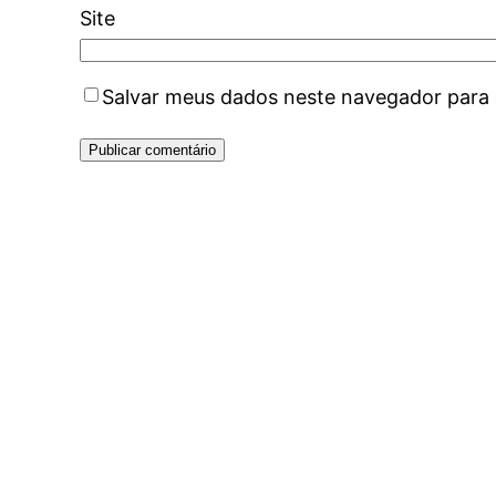
Site
Salvar meus dados neste navegador para 