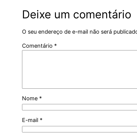
Deixe um comentário
O seu endereço de e-mail não será publicad
Comentário
*
Nome
*
E-mail
*