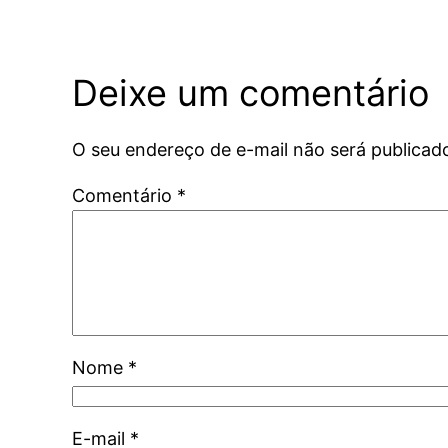
Deixe um comentário
O seu endereço de e-mail não será publicad
Comentário
*
Nome
*
E-mail
*