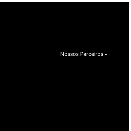
Nossos Parceiros