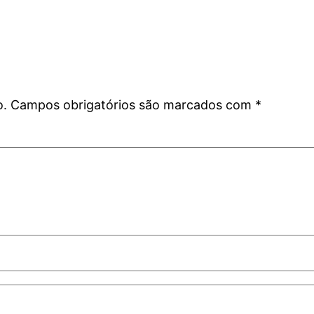
o.
Campos obrigatórios são marcados com
*