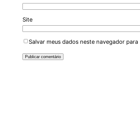
Site
Salvar meus dados neste navegador para 