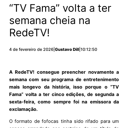
“TV Fama” volta a ter
semana cheia na
RedeTV!
4 de fevereiro de 2026
|
Gustavo Dill
|
10:12:50
A RedeTV! consegue preencher novamente a
semana com seu programa de entretenimento
mais longevo da história, isso porque o “TV
Fama” volta a ter cinco edições, de segunda a
sexta-feira, como sempre foi na emissora da
exclamação.
O formato de fofocas tinha sido rifado para um