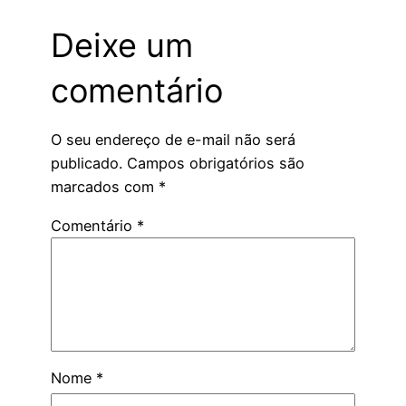
Deixe um
comentário
O seu endereço de e-mail não será
publicado.
Campos obrigatórios são
marcados com
*
Comentário
*
Nome
*