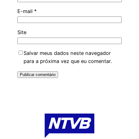
E-mail
*
Site
Salvar meus dados neste navegador
para a próxima vez que eu comentar.