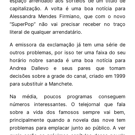
espaço arrendado aos sorteios de um título de
capitalização. A volta é uma boa notícia para
Alessandra Mendes Firmiano, que com o novo
“SuperPop” não vai precisar receber no traço
literal de qualquer arrendatário.
A emissora da exclamação já tem uma série de
outros problemas, por isso ter uma faixa do seu
horário nobre sanada é uma boa notícia para
Andrea Dallevo e seus pares que tomam
decisões sobre a grade do canal, criado em 1999
para substituir a Manchete.
Na média, poucos programas conseguem
números interessantes. O telejornal que fala
sobre a vida dos famosos sempre vai bem,
principalmente quando a novela das nove tem
problemas para emplacar junto ao público. A ver