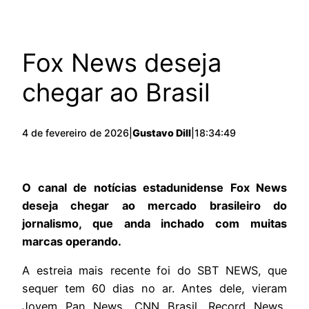
Fox News deseja
chegar ao Brasil
4 de fevereiro de 2026
|
Gustavo Dill
|
18:34:49
O canal de notícias estadunidense Fox News
deseja chegar ao mercado brasileiro do
jornalismo, que anda inchado com muitas
marcas operando.
A estreia mais recente foi do SBT NEWS, que
sequer tem 60 dias no ar. Antes dele, vieram
Jovem Pan News, CNN Brasil, Record News,