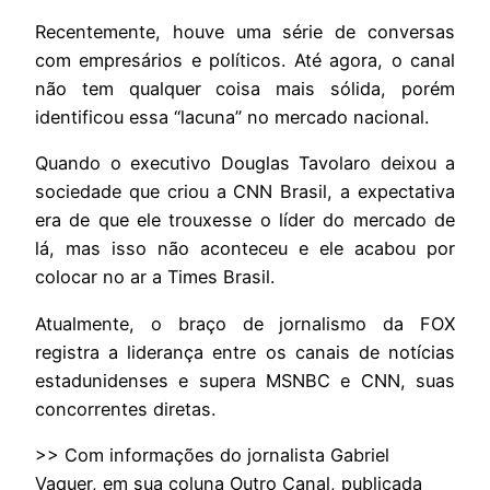
Recentemente, houve uma série de conversas
com empresários e políticos. Até agora, o canal
não tem qualquer coisa mais sólida, porém
identificou essa “lacuna” no mercado nacional.
Quando o executivo Douglas Tavolaro deixou a
sociedade que criou a CNN Brasil, a expectativa
era de que ele trouxesse o líder do mercado de
lá, mas isso não aconteceu e ele acabou por
colocar no ar a Times Brasil.
Atualmente, o braço de jornalismo da FOX
registra a liderança entre os canais de notícias
estadunidenses e supera MSNBC e CNN, suas
concorrentes diretas.
>> Com informações do jornalista Gabriel
Vaquer, em sua coluna Outro Canal, publicada