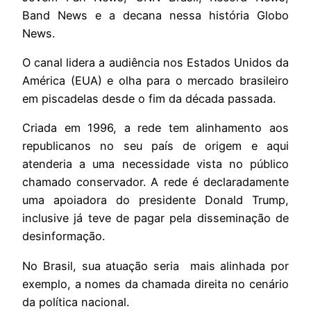
Band News e a decana nessa história Globo
News.
O canal lidera a audiência nos Estados Unidos da
América (EUA) e olha para o mercado brasileiro
em piscadelas desde o fim da década passada.
Criada em 1996, a rede tem alinhamento aos
republicanos no seu país de origem e aqui
atenderia a uma necessidade vista no público
chamado conservador. A rede é declaradamente
uma apoiadora do presidente Donald Trump,
inclusive já teve de pagar pela disseminação de
desinformação.
No Brasil, sua atuação seria mais alinhada por
exemplo, a nomes da chamada direita no cenário
da política nacional.