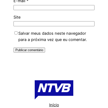
E-mail
*
Site
Salvar meus dados neste navegador
para a próxima vez que eu comentar.
Início