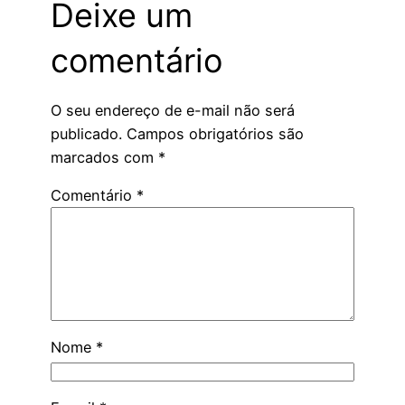
Deixe um
comentário
O seu endereço de e-mail não será
publicado.
Campos obrigatórios são
marcados com
*
Comentário
*
Nome
*