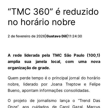
“TMC 360” é reduzido
no horário nobre
2 de fevereiro de 2026
|
Gustavo Dill
|
11:24:30
A rede liderada pela TMC São Paulo (100,1)
amplia sua janela local, com uma nova
organização de grade.
Quem perde tempo é o principal jornal do horário
nobre, liderado por Joana Treptow e Felipe
Bueno, apontam informações consolidadas.
O projeto de jornalismo lança o “Trend Das
Onze”, aos cuidados de Carol Gazal, Marcus