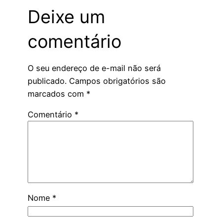
Deixe um
comentário
O seu endereço de e-mail não será
publicado.
Campos obrigatórios são
marcados com
*
Comentário
*
Nome
*