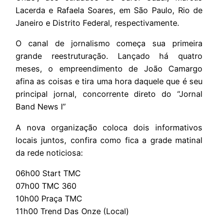
Lacerda e Rafaela Soares, em São Paulo, Rio de
Janeiro e Distrito Federal, respectivamente.
O canal de jornalismo começa sua primeira
grande reestruturação. Lançado há quatro
meses, o empreendimento de João Camargo
afina as coisas e tira uma hora daquele que é seu
principal jornal, concorrente direto do “Jornal
Band News I”
A nova organização coloca dois informativos
locais juntos, confira como fica a grade matinal
da rede noticiosa:
06h00 Start TMC
07h00 TMC 360
10h00 Praça TMC
11h00 Trend Das Onze (Local)