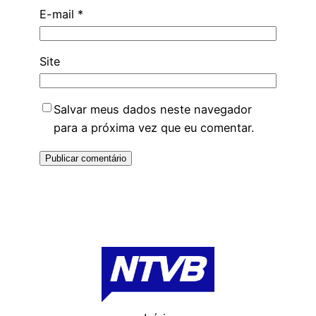
E-mail
*
Site
Salvar meus dados neste navegador
para a próxima vez que eu comentar.