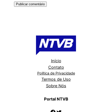
Início
Contato
Política de Privacidade
Termos de Uso
Sobre Nós
Portal NTVB
Facebook
Twitter