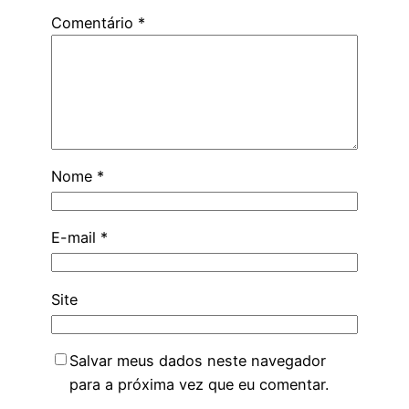
Comentário
*
Nome
*
E-mail
*
Site
Salvar meus dados neste navegador
para a próxima vez que eu comentar.