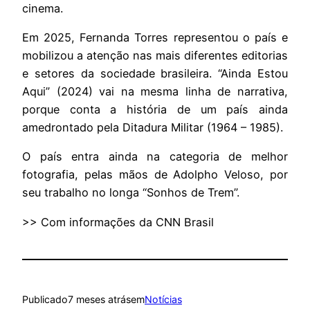
cinema.
Em 2025, Fernanda Torres representou o país e
mobilizou a atenção nas mais diferentes editorias
e setores da sociedade brasileira. “Ainda Estou
Aqui” (2024) vai na mesma linha de narrativa,
porque conta a história de um país ainda
amedrontado pela Ditadura Militar (1964 – 1985).
O país entra ainda na categoria de melhor
fotografia, pelas mãos de Adolpho Veloso, por
seu trabalho no longa “Sonhos de Trem”.
>> Com informações da CNN Brasil
Publicado
7 meses atrás
em
Notícias