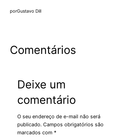
por
Gustavo Dill
Comentários
Deixe um
comentário
O seu endereço de e-mail não será
publicado.
Campos obrigatórios são
marcados com
*