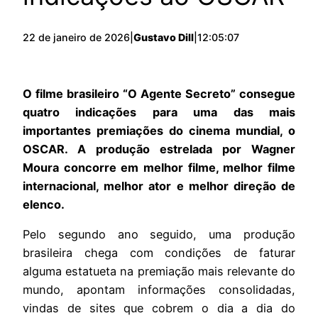
22 de janeiro de 2026
|
Gustavo Dill
|
12:05:07
O filme brasileiro “O Agente Secreto” consegue
quatro indicações para uma das mais
importantes premiações do cinema mundial, o
OSCAR. A produção estrelada por Wagner
Moura concorre em melhor filme, melhor filme
internacional, melhor ator e melhor direção de
elenco.
Pelo segundo ano seguido, uma produção
brasileira chega com condições de faturar
alguma estatueta na premiação mais relevante do
mundo, apontam informações consolidadas,
vindas de sites que cobrem o dia a dia do