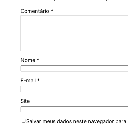
Comentário
*
Nome
*
E-mail
*
Site
Salvar meus dados neste navegador para 