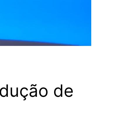
edução de