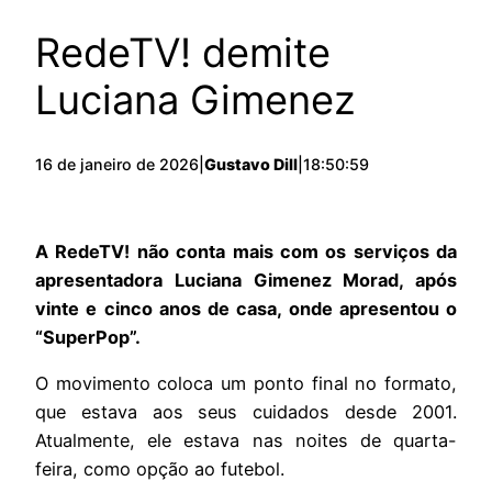
RedeTV! demite
Luciana Gimenez
16 de janeiro de 2026
|
Gustavo Dill
|
18:50:59
A RedeTV! não conta mais com os serviços da
apresentadora Luciana Gimenez Morad, após
vinte e cinco anos de casa, onde apresentou o
“SuperPop”.
O movimento coloca um ponto final no formato,
que estava aos seus cuidados desde 2001.
Atualmente, ele estava nas noites de quarta-
feira, como opção ao futebol.