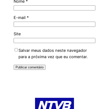
Nome
*
E-mail
*
Site
Salvar meus dados neste navegador
para a próxima vez que eu comentar.