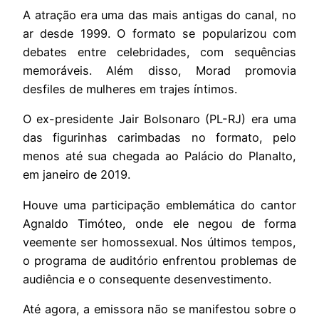
A atração era uma das mais antigas do canal, no
ar desde 1999. O formato se popularizou com
debates entre celebridades, com sequências
memoráveis. Além disso, Morad promovia
desfiles de mulheres em trajes íntimos.
O ex-presidente Jair Bolsonaro (PL-RJ) era uma
das figurinhas carimbadas no formato, pelo
menos até sua chegada ao Palácio do Planalto,
em janeiro de 2019.
Houve uma participação emblemática do cantor
Agnaldo Timóteo, onde ele negou de forma
veemente ser homossexual. Nos últimos tempos,
o programa de auditório enfrentou problemas de
audiência e o consequente desenvestimento.
Até agora, a emissora não se manifestou sobre o