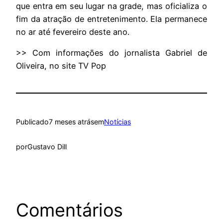
que entra em seu lugar na grade, mas oficializa o
fim da atração de entretenimento. Ela permanece
no ar até fevereiro deste ano.
>> Com informações do jornalista Gabriel de
Oliveira, no site TV Pop
Publicado
7 meses atrás
em
Notícias
por
Gustavo Dill
Comentários