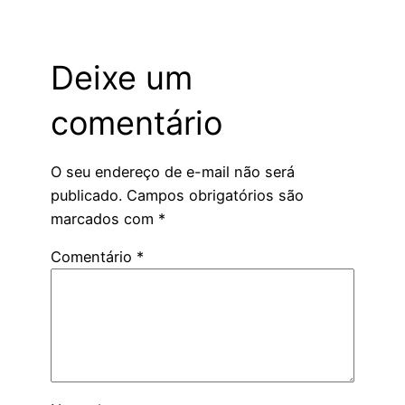
Deixe um
comentário
O seu endereço de e-mail não será
publicado.
Campos obrigatórios são
marcados com
*
Comentário
*