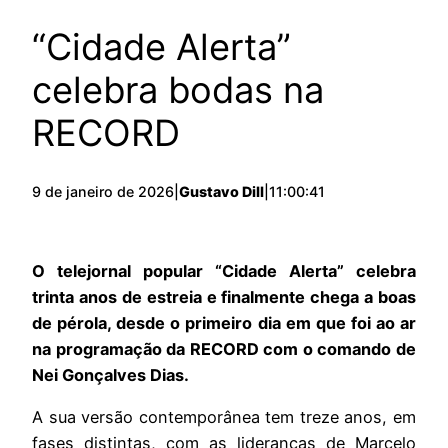
“Cidade Alerta”
celebra bodas na
RECORD
9 de janeiro de 2026
|
Gustavo Dill
|
11:00:41
O telejornal popular “Cidade Alerta” celebra
trinta anos de estreia e finalmente chega a boas
de pérola, desde o primeiro dia em que foi ao ar
na programação da RECORD com o comando de
Nei Gonçalves Dias.
A sua versão contemporânea tem treze anos, em
fases distintas, com as lideranças de Marcelo