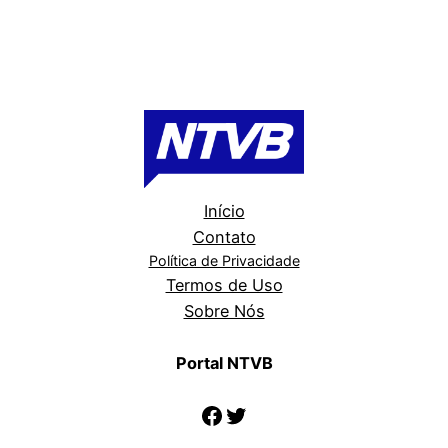
Início
Contato
Política de Privacidade
Termos de Uso
Sobre Nós
Portal NTVB
Facebook
Twitter