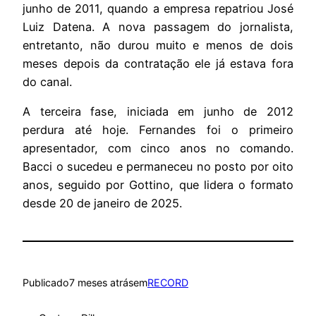
junho de 2011, quando a empresa repatriou José
Luiz Datena. A nova passagem do jornalista,
entretanto, não durou muito e menos de dois
meses depois da contratação ele já estava fora
do canal.
A terceira fase, iniciada em junho de 2012
perdura até hoje. Fernandes foi o primeiro
apresentador, com cinco anos no comando.
Bacci o sucedeu e permaneceu no posto por oito
anos, seguido por Gottino, que lidera o formato
desde 20 de janeiro de 2025.
Publicado
7 meses atrás
em
RECORD