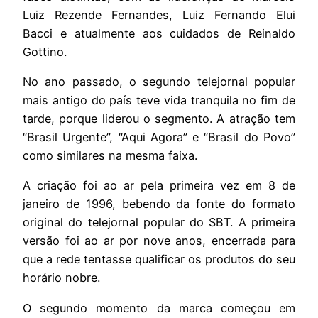
Luiz Rezende Fernandes, Luiz Fernando Elui
Bacci e atualmente aos cuidados de Reinaldo
Gottino.
No ano passado, o segundo telejornal popular
mais antigo do país teve vida tranquila no fim de
tarde, porque liderou o segmento. A atração tem
“Brasil Urgente”, “Aqui Agora” e “Brasil do Povo”
como similares na mesma faixa.
A criação foi ao ar pela primeira vez em 8 de
janeiro de 1996, bebendo da fonte do formato
original do telejornal popular do SBT. A primeira
versão foi ao ar por nove anos, encerrada para
que a rede tentasse qualificar os produtos do seu
horário nobre.
O segundo momento da marca começou em