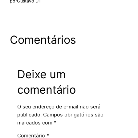
por
Gustavo Dill
Comentários
Deixe um
comentário
O seu endereço de e-mail não será
publicado.
Campos obrigatórios são
marcados com
*
Comentário
*