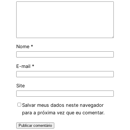
Nome
*
E-mail
*
Site
Salvar meus dados neste navegador
para a próxima vez que eu comentar.