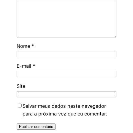
Nome
*
E-mail
*
Site
Salvar meus dados neste navegador
para a próxima vez que eu comentar.