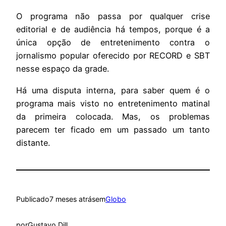
O programa não passa por qualquer crise
editorial e de audiência há tempos, porque é a
única opção de entretenimento contra o
jornalismo popular oferecido por RECORD e SBT
nesse espaço da grade.
Há uma disputa interna, para saber quem é o
programa mais visto no entretenimento matinal
da primeira colocada. Mas, os problemas
parecem ter ficado em um passado um tanto
distante.
Publicado
7 meses atrás
em
Globo
por
Gustavo Dill