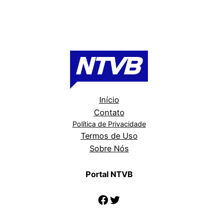
Início
Contato
Política de Privacidade
Termos de Uso
Sobre Nós
Portal NTVB
Facebook
Twitter