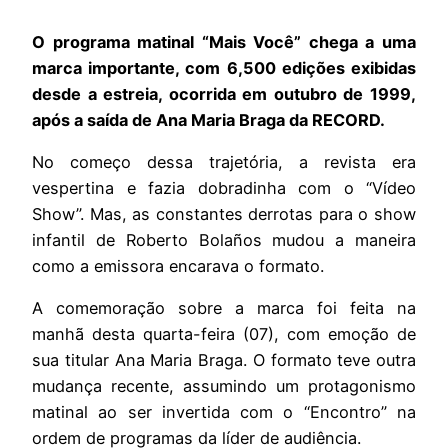
O programa matinal “Mais Você” chega a uma
marca importante, com 6,500 edições exibidas
desde a estreia, ocorrida em outubro de 1999,
após a saída de Ana Maria Braga da RECORD.
No começo dessa trajetória, a revista era
vespertina e fazia dobradinha com o “Vídeo
Show”. Mas, as constantes derrotas para o show
infantil de Roberto Bolaños mudou a maneira
como a emissora encarava o formato.
A comemoração sobre a marca foi feita na
manhã desta quarta-feira (07), com emoção de
sua titular Ana Maria Braga. O formato teve outra
mudança recente, assumindo um protagonismo
matinal ao ser invertida com o “Encontro” na
ordem de programas da líder de audiência.