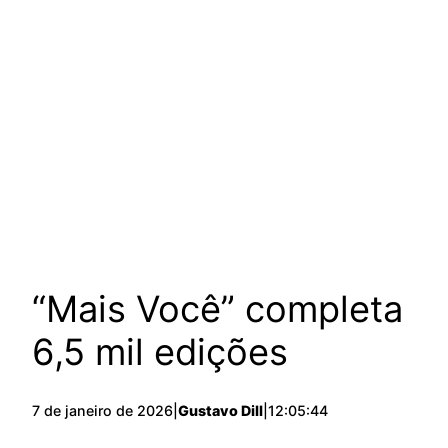
“Mais Você” completa
6,5 mil edições
7 de janeiro de 2026
|
Gustavo Dill
|
12:05:44