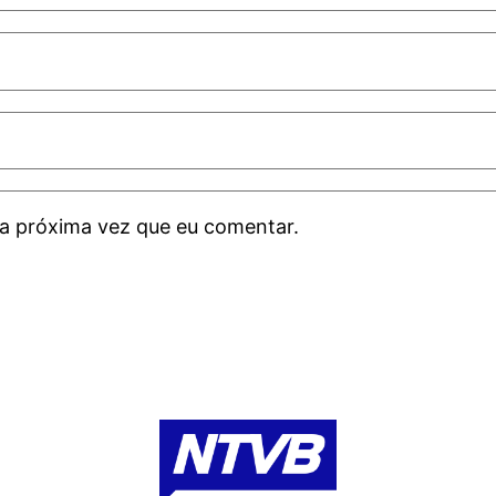
a próxima vez que eu comentar.