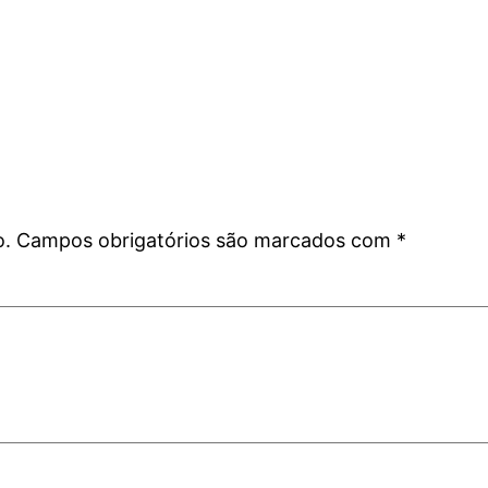
o.
Campos obrigatórios são marcados com
*