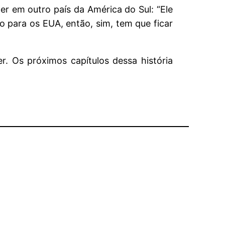
r em outro país da América do Sul: “Ele
 para os EUA, então, sim, tem que ficar
r. Os próximos capítulos dessa história