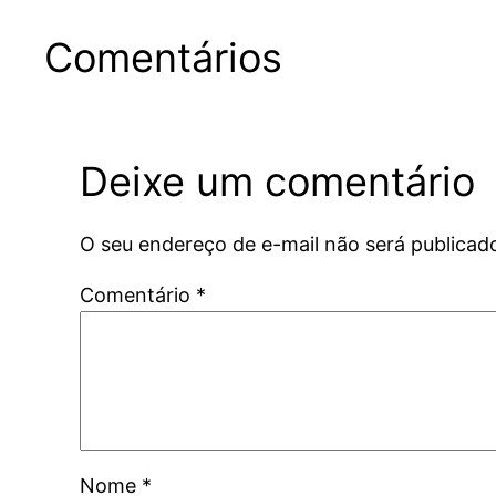
Comentários
Deixe um comentário
O seu endereço de e-mail não será publicad
Comentário
*
Nome
*