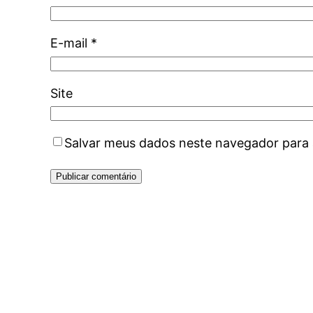
E-mail
*
Site
Salvar meus dados neste navegador para 