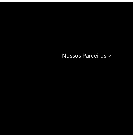
Nossos Parceiros