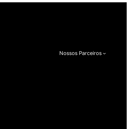
Nossos Parceiros