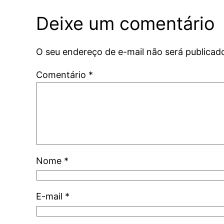
Deixe um comentário
O seu endereço de e-mail não será publicad
Comentário
*
Nome
*
E-mail
*