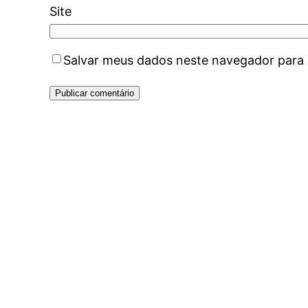
Site
Salvar meus dados neste navegador para 