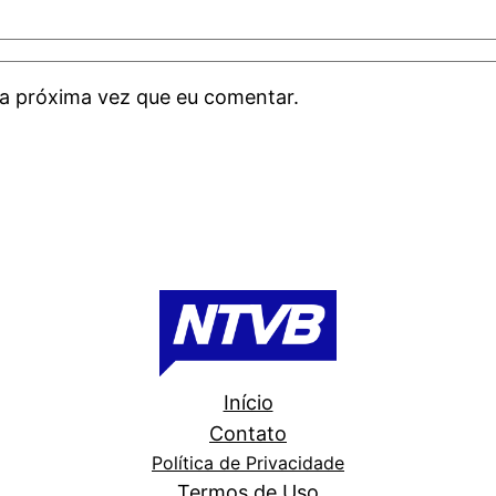
a próxima vez que eu comentar.
Início
Contato
Política de Privacidade
Termos de Uso