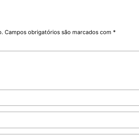
o.
Campos obrigatórios são marcados com
*