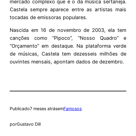
mercado complexo que é o da música sertaneja.
Castela sempre aparece entre as artistas mais
tocadas de emissoras populares.
Nascida em 16 de novembro de 2003, ela tem
canções como “Pipoco”, “Nosso Quadro” e
“Orçamento” em destaque. Na plataforma verde
de músicas, Castela tem dezesseis milhões de
ouvintes mensais, apontam dados de dezembro.
Publicado
7 meses atrás
em
Famosos
por
Gustavo Dill