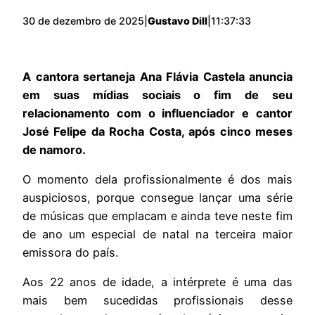
30 de dezembro de 2025
|
Gustavo Dill
|
11:37:33
A cantora sertaneja Ana Flávia Castela anuncia
em suas mídias sociais o fim de seu
relacionamento com o influenciador e cantor
José Felipe da Rocha Costa, após cinco meses
de namoro.
O momento dela profissionalmente é dos mais
auspiciosos, porque consegue lançar uma série
de músicas que emplacam e ainda teve neste fim
de ano um especial de natal na terceira maior
emissora do país.
Aos 22 anos de idade, a intérprete é uma das
mais bem sucedidas profissionais desse