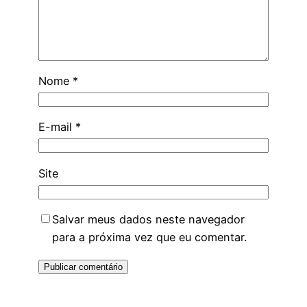
Nome
*
E-mail
*
Site
Salvar meus dados neste navegador
para a próxima vez que eu comentar.