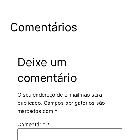
Comentários
Deixe um
comentário
O seu endereço de e-mail não será
publicado.
Campos obrigatórios são
marcados com
*
Comentário
*