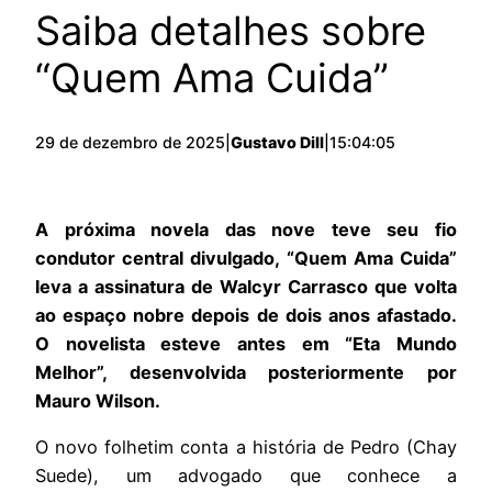
Saiba detalhes sobre
“Quem Ama Cuida”
29 de dezembro de 2025
|
Gustavo Dill
|
15:04:05
A próxima novela das nove teve seu fio
condutor central divulgado, “Quem Ama Cuida”
leva a assinatura de Walcyr Carrasco que volta
ao espaço nobre depois de dois anos afastado.
O novelista esteve antes em “Eta Mundo
Melhor”, desenvolvida posteriormente por
Mauro Wilson.
O novo folhetim conta a história de Pedro (Chay
Suede), um advogado que conhece a