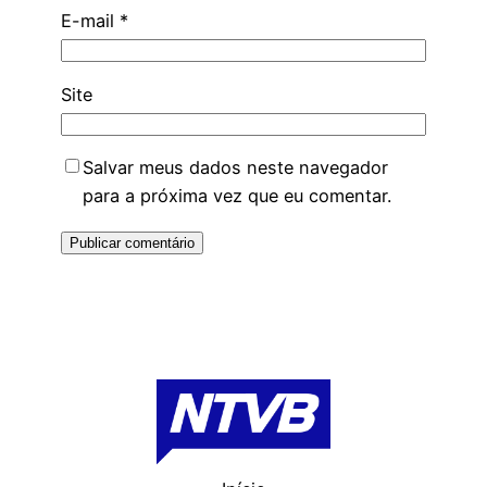
E-mail
*
Site
Salvar meus dados neste navegador
para a próxima vez que eu comentar.