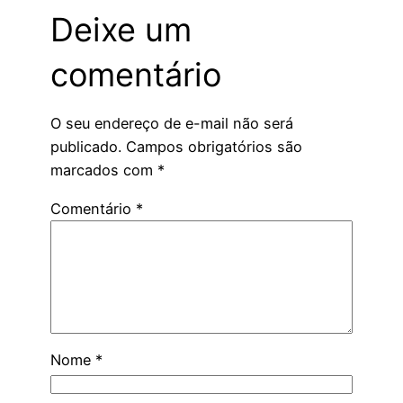
Deixe um
comentário
O seu endereço de e-mail não será
publicado.
Campos obrigatórios são
marcados com
*
Comentário
*
Nome
*