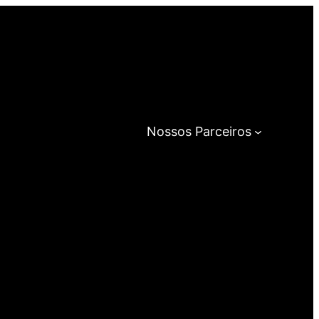
Nossos Parceiros