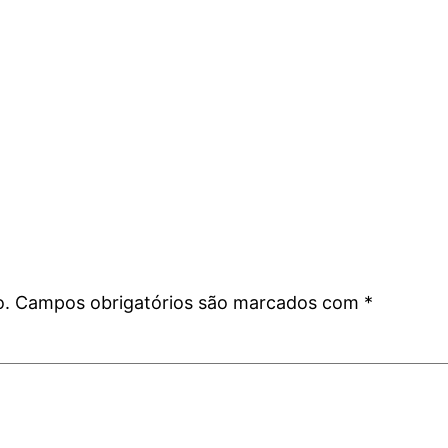
o.
Campos obrigatórios são marcados com
*