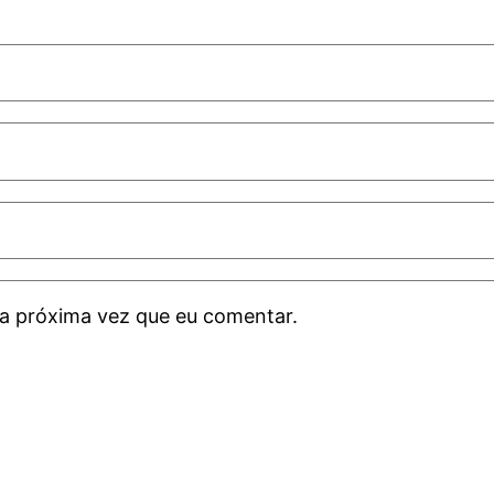
a próxima vez que eu comentar.