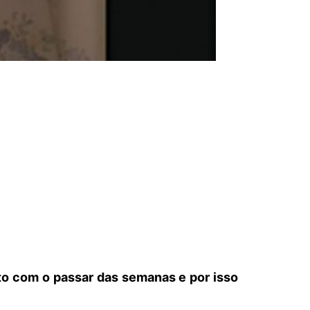
to com o passar das semanas e por isso