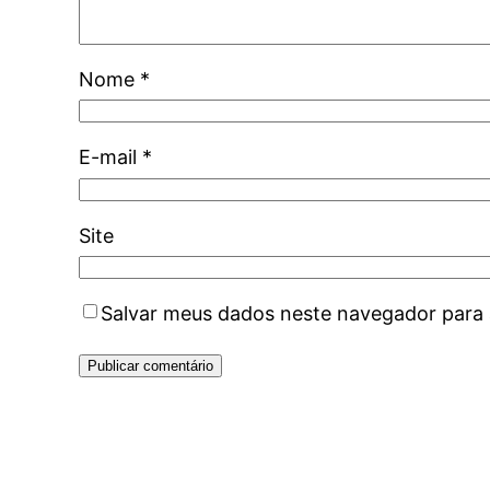
Nome
*
E-mail
*
Site
Salvar meus dados neste navegador para 