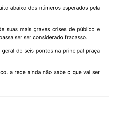
muito abaixo dos números esperados pela
e suas mais graves crises de público e
 passa ser ser considerado fracasso.
geral de seis pontos na principal praça
co, a rede ainda não sabe o que vai ser