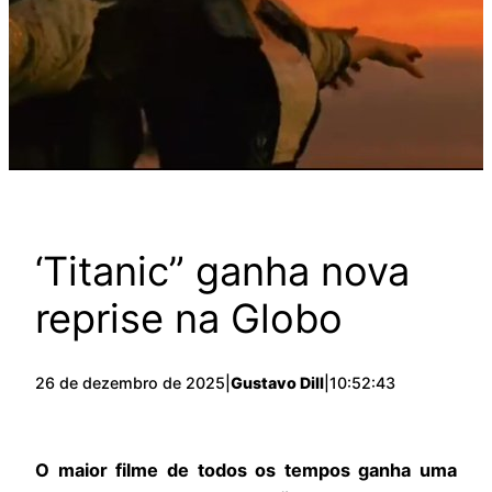
‘Titanic” ganha nova
reprise na Globo
26 de dezembro de 2025
|
Gustavo Dill
|
10:52:43
O maior filme de todos os tempos ganha uma