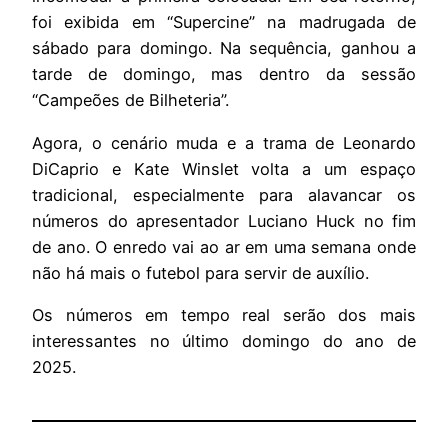
foi exibida em “Supercine” na madrugada de
sábado para domingo. Na sequência, ganhou a
tarde de domingo, mas dentro da sessão
“Campeões de Bilheteria”.
Agora, o cenário muda e a trama de Leonardo
DiCaprio e Kate Winslet volta a um espaço
tradicional, especialmente para alavancar os
números do apresentador Luciano Huck no fim
de ano. O enredo vai ao ar em uma semana onde
não há mais o futebol para servir de auxílio.
Os números em tempo real serão dos mais
interessantes no último domingo do ano de
2025.