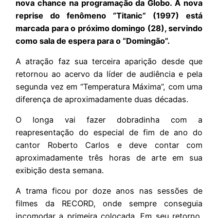
nova chance na programação da Globo. A nova
reprise do fenômeno “Titanic” (1997) está
marcada para o próximo domingo (28), servindo
como sala de espera para o “Domingão”.
A atração faz sua terceira aparição desde que
retornou ao acervo da líder de audiência e pela
segunda vez em “Temperatura Máxima”, com uma
diferença de aproximadamente duas décadas.
O longa vai fazer dobradinha com a
reapresentação do especial de fim de ano do
cantor Roberto Carlos e deve contar com
aproximadamente três horas de arte em sua
exibição desta semana.
A trama ficou por doze anos nas sessões de
filmes da RECORD, onde sempre conseguia
incomodar a primeira colocada. Em seu retorno,