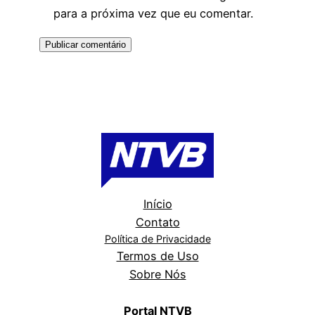
para a próxima vez que eu comentar.
Início
Contato
Política de Privacidade
Termos de Uso
Sobre Nós
Portal NTVB