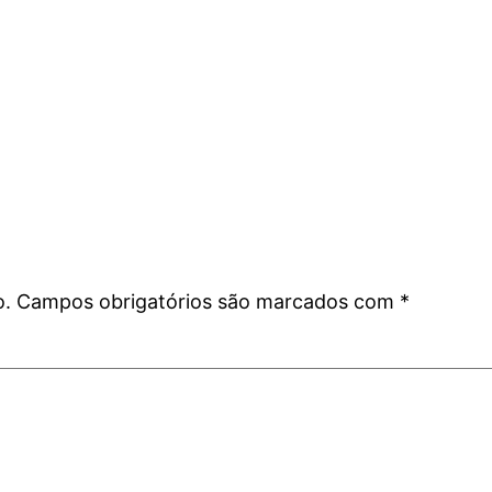
o.
Campos obrigatórios são marcados com
*