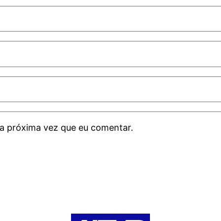
a próxima vez que eu comentar.