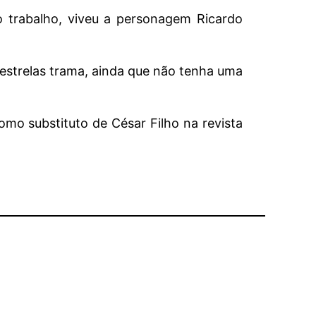
o trabalho, viveu a personagem Ricardo
estrelas trama, ainda que não tenha uma
mo substituto de César Filho na revista