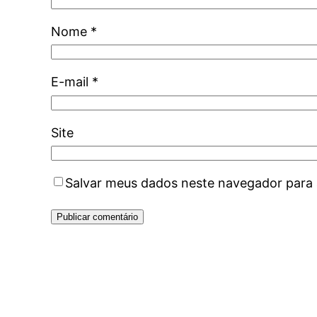
Nome
*
E-mail
*
Site
Salvar meus dados neste navegador para 