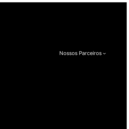
Nossos Parceiros