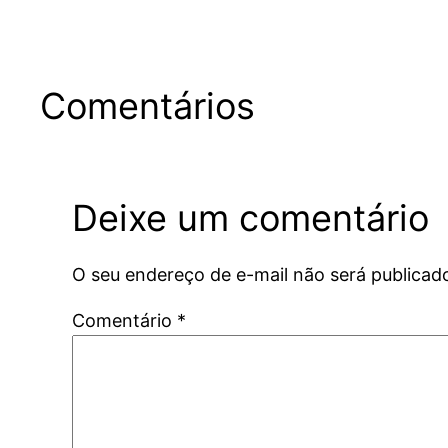
Comentários
Deixe um comentário
O seu endereço de e-mail não será publicad
Comentário
*