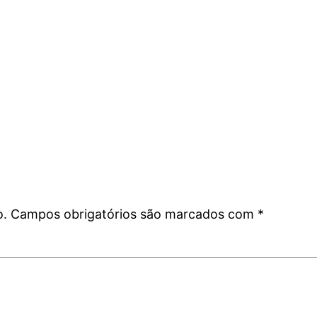
o.
Campos obrigatórios são marcados com
*