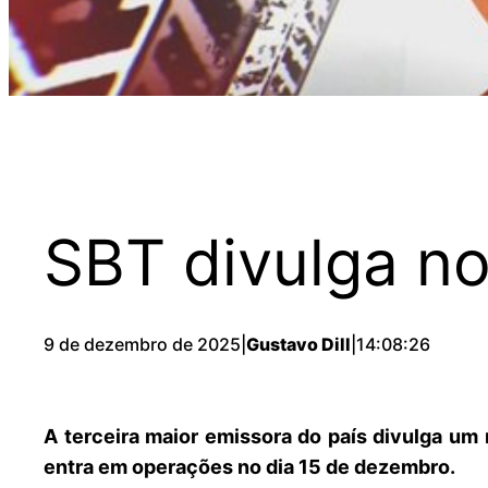
SBT divulga no
9 de dezembro de 2025
|
Gustavo Dill
|
14:08:26
A terceira maior emissora do país divulga um
entra em operações no dia 15 de dezembro.