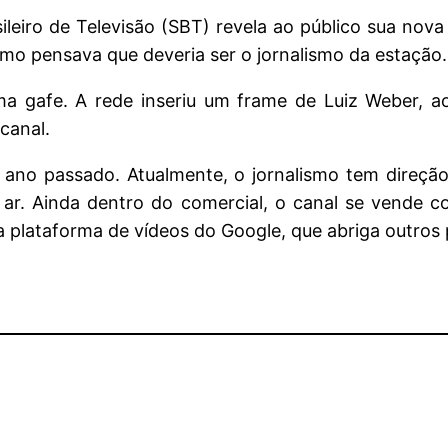
ileiro de Televisão (SBT) revela ao público sua nov
mo pensava que deveria ser o jornalismo da estação.
ma gafe. A rede inseriu um frame de Luiz Weber, ao
canal.
ano passado. Atualmente, o jornalismo tem direçã
 ar. Ainda dentro do comercial, o canal se vende 
a plataforma de vídeos do Google, que abriga outros