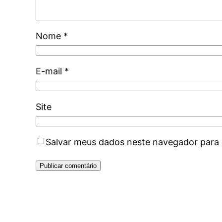
Nome
*
E-mail
*
Site
Salvar meus dados neste navegador para 