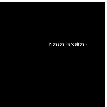
Nossos Parceiros