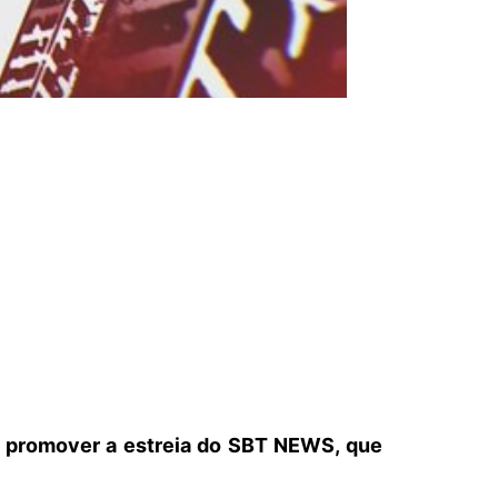
ra promover a estreia do SBT NEWS, que