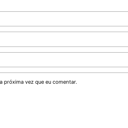
a próxima vez que eu comentar.