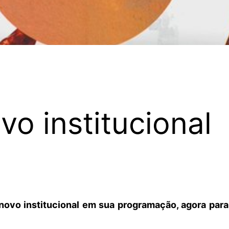
vo institucional
 novo institucional em sua programação, agora pa