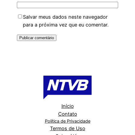
Salvar meus dados neste navegador
para a próxima vez que eu comentar.
Início
Contato
Política de Privacidade
Termos de Uso