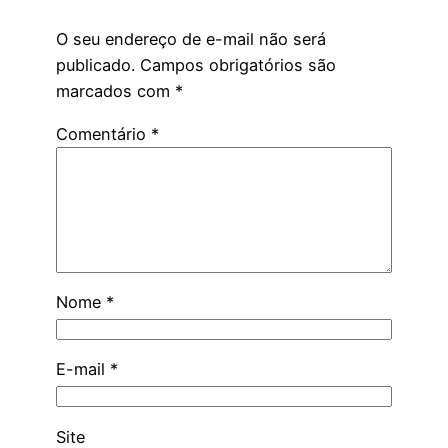
O seu endereço de e-mail não será
publicado.
Campos obrigatórios são
marcados com
*
Comentário
*
Nome
*
E-mail
*
Site