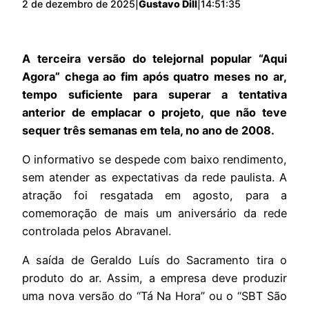
2 de dezembro de 2025
|
Gustavo Dill
|
14:51:35
A terceira versão do telejornal popular “Aqui
Agora” chega ao fim após quatro meses no ar,
tempo suficiente para superar a tentativa
anterior de emplacar o projeto, que não teve
sequer três semanas em tela, no ano de 2008.
O informativo se despede com baixo rendimento,
sem atender as expectativas da rede paulista. A
atração foi resgatada em agosto, para a
comemoração de mais um aniversário da rede
controlada pelos Abravanel.
A saída de Geraldo Luís do Sacramento tira o
produto do ar. Assim, a empresa deve produzir
uma nova versão do “Tá Na Hora” ou o “SBT São