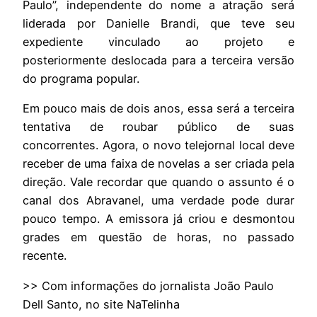
Paulo”, independente do nome a atração será
liderada por Danielle Brandi, que teve seu
expediente vinculado ao projeto e
posteriormente deslocada para a terceira versão
do programa popular.
Em pouco mais de dois anos, essa será a terceira
tentativa de roubar público de suas
concorrentes. Agora, o novo telejornal local deve
receber de uma faixa de novelas a ser criada pela
direção. Vale recordar que quando o assunto é o
canal dos Abravanel, uma verdade pode durar
pouco tempo. A emissora já criou e desmontou
grades em questão de horas, no passado
recente.
>> Com informações do jornalista João Paulo
Dell Santo, no site NaTelinha