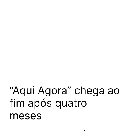
“Aqui Agora” chega ao
fim após quatro
meses