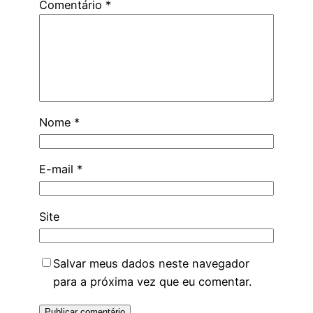
Comentário
*
Nome
*
E-mail
*
Site
Salvar meus dados neste navegador
para a próxima vez que eu comentar.