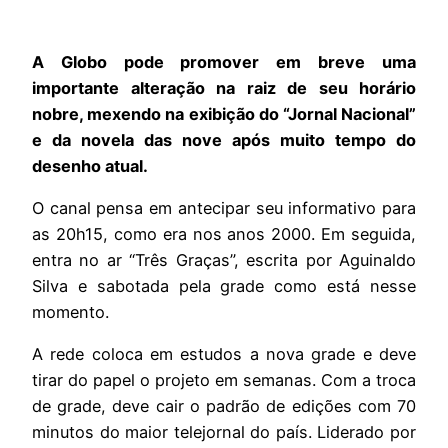
A Globo pode promover em breve uma
importante alteração na raiz de seu horário
nobre, mexendo na exibição do “Jornal Nacional”
e da novela das nove após muito tempo do
desenho atual.
O canal pensa em antecipar seu informativo para
as 20h15, como era nos anos 2000. Em seguida,
entra no ar “Três Graças”, escrita por Aguinaldo
Silva e sabotada pela grade como está nesse
momento.
A rede coloca em estudos a nova grade e deve
tirar do papel o projeto em semanas. Com a troca
de grade, deve cair o padrão de edições com 70
minutos do maior telejornal do país. Liderado por