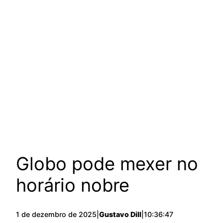
Globo pode mexer no
horário nobre
1 de dezembro de 2025
|
Gustavo Dill
|
10:36:47