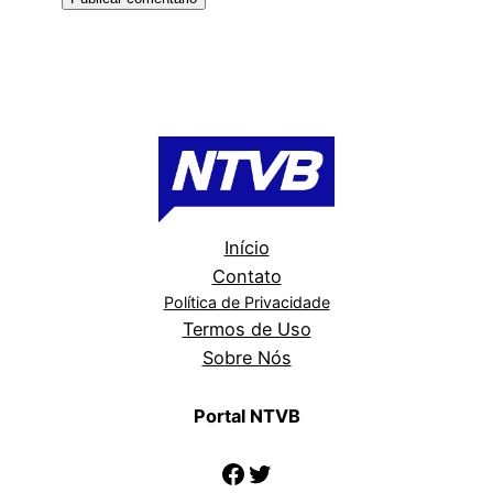
Início
Contato
Política de Privacidade
Termos de Uso
Sobre Nós
Portal NTVB
Facebook
Twitter