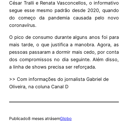
César Tralli e Renata Vasconcellos, o informativo
segue esse mesmo padrão desde 2020, quando
do começo da pandemia causada pelo novo
coronavírus.
O pico de consumo durante alguns anos foi para
mais tarde, o que justifica a manobra. Agora, as
pessoas passaram a dormir mais cedo, por conta
dos compromissos no dia seguinte. Além disso,
a linha de shows precisa ser reforçada.
>> Com informações do jornalista Gabriel de
Oliveira, na coluna Canal D
Publicado
8 meses atrás
em
Globo