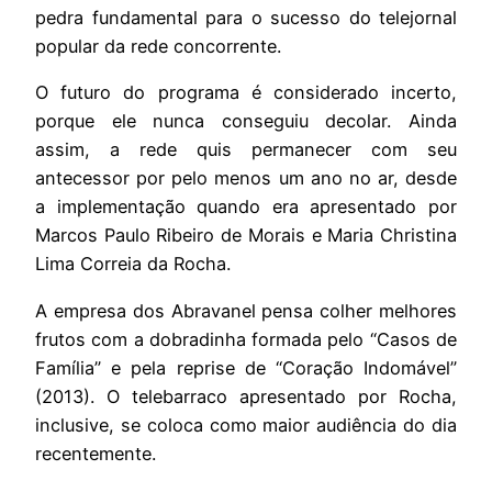
pedra fundamental para o sucesso do telejornal
popular da rede concorrente.
O futuro do programa é considerado incerto,
porque ele nunca conseguiu decolar. Ainda
assim, a rede quis permanecer com seu
antecessor por pelo menos um ano no ar, desde
a implementação quando era apresentado por
Marcos Paulo Ribeiro de Morais e Maria Christina
Lima Correia da Rocha.
A empresa dos Abravanel pensa colher melhores
frutos com a dobradinha formada pelo “Casos de
Família” e pela reprise de “Coração Indomável”
(2013). O telebarraco apresentado por Rocha,
inclusive, se coloca como maior audiência do dia
recentemente.