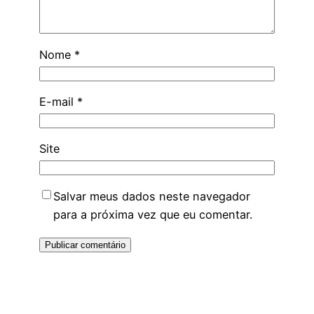
Nome
*
E-mail
*
Site
Salvar meus dados neste navegador
para a próxima vez que eu comentar.