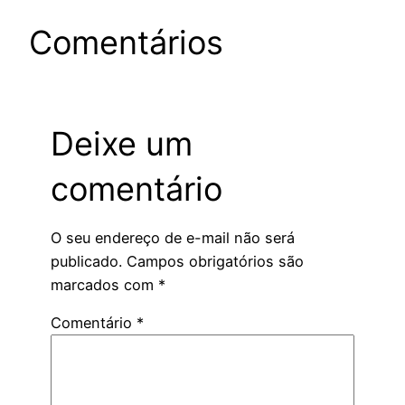
Comentários
Deixe um
comentário
O seu endereço de e-mail não será
publicado.
Campos obrigatórios são
marcados com
*
Comentário
*