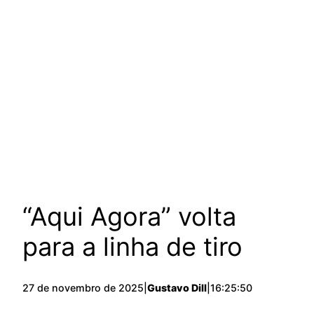
“Aqui Agora” volta
para a linha de tiro
27 de novembro de 2025
|
Gustavo Dill
|
16:25:50