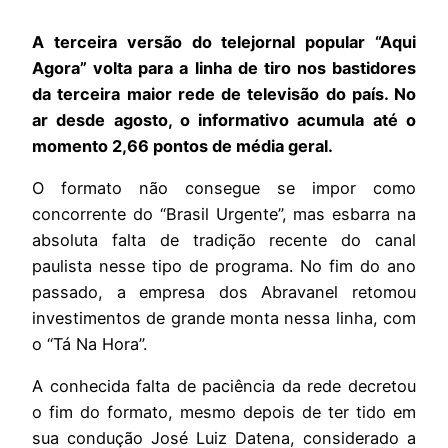
A terceira versão do telejornal popular “Aqui
Agora” volta para a linha de tiro nos bastidores
da terceira maior rede de televisão do país. No
ar desde agosto, o informativo acumula até o
momento 2,66 pontos de média geral.
O formato não consegue se impor como
concorrente do “Brasil Urgente”, mas esbarra na
absoluta falta de tradição recente do canal
paulista nesse tipo de programa. No fim do ano
passado, a empresa dos Abravanel retomou
investimentos de grande monta nessa linha, com
o “Tá Na Hora”.
A conhecida falta de paciência da rede decretou
o fim do formato, mesmo depois de ter tido em
sua condução José Luiz Datena, considerado a