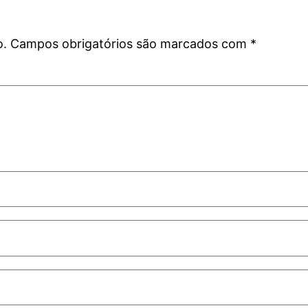
o.
Campos obrigatórios são marcados com
*