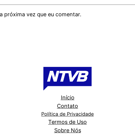
a próxima vez que eu comentar.
Início
Contato
Política de Privacidade
Termos de Uso
Sobre Nós