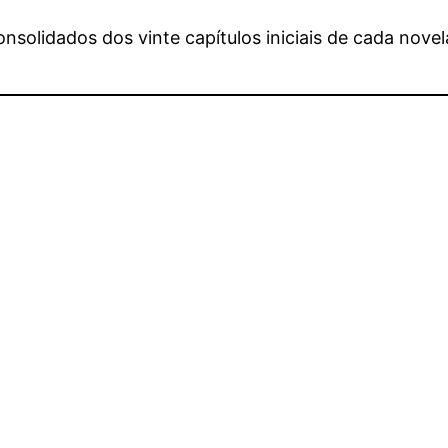
solidados dos vinte capítulos iniciais de cada novel