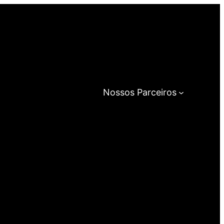
Nossos Parceiros