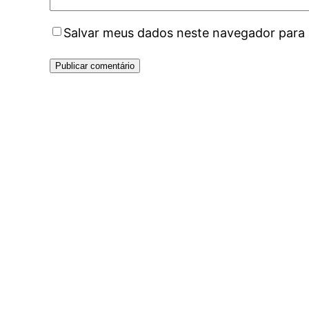
Salvar meus dados neste navegador para 