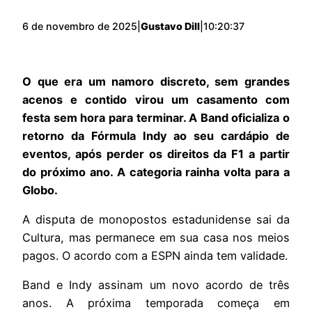
6 de novembro de 2025
|
Gustavo Dill
|
10:20:37
O que era um namoro discreto, sem grandes
acenos e contido virou um casamento com
festa sem hora para terminar. A Band oficializa o
retorno da Fórmula Indy ao seu cardápio de
eventos, após perder os direitos da F1 a partir
do próximo ano. A categoria rainha volta para a
Globo.
A disputa de monopostos estadunidense sai da
Cultura, mas permanece em sua casa nos meios
pagos. O acordo com a ESPN ainda tem validade.
Band e Indy assinam um novo acordo de três
anos. A próxima temporada começa em