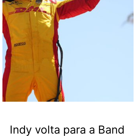
Indy volta para a Band