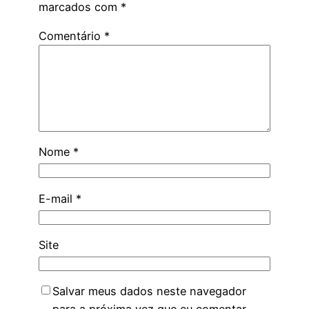
marcados com
*
Comentário
*
Nome
*
E-mail
*
Site
Salvar meus dados neste navegador