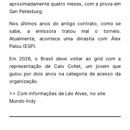
aproximadamente quatro meses, com a prova em
San Petesburg.
Nos últimos anos do antigo contrato, como se
sabe, a emissora tratou mal o torneio.
Atualmente, acontece uma dinastia com Álex
Palou (ESP).
Em 2026, o Brasil deve voltar ao grid com a
representação de Caio Collet, um jovem que
guiou por dois anos na categoria de acesso da
organização.
>> Com informações de Léo Alves, no site
Mundo Indy