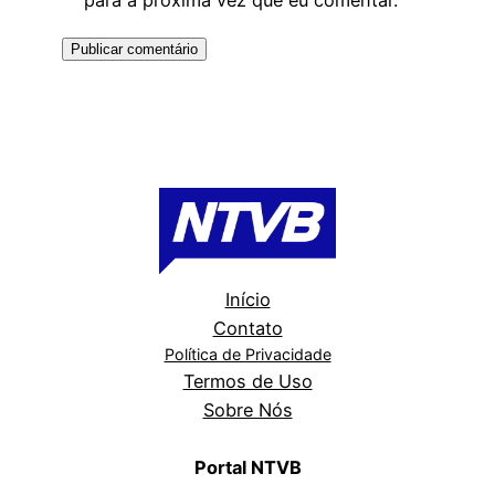
para a próxima vez que eu comentar.
Início
Contato
Política de Privacidade
Termos de Uso
Sobre Nós
Portal NTVB