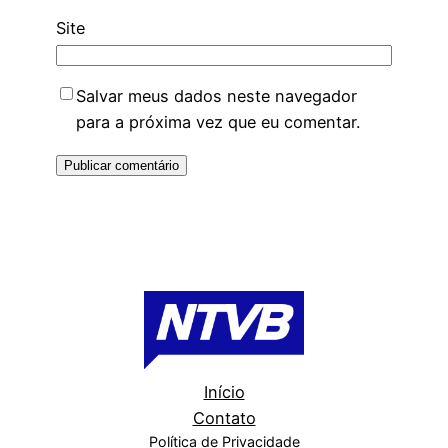
Site
Salvar meus dados neste navegador
para a próxima vez que eu comentar.
Início
Contato
Política de Privacidade