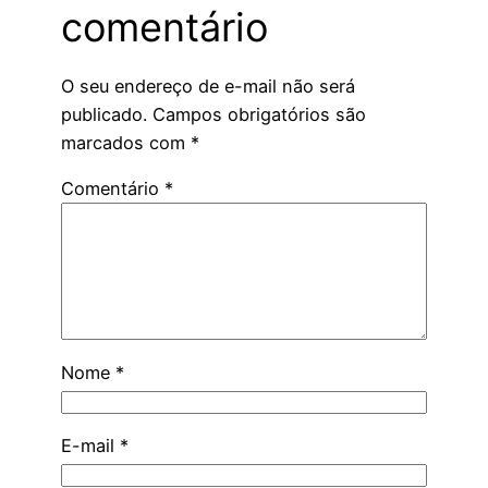
comentário
O seu endereço de e-mail não será
publicado.
Campos obrigatórios são
marcados com
*
Comentário
*
Nome
*
E-mail
*