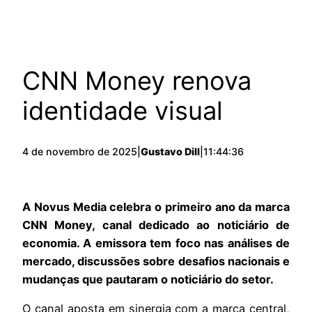
CNN Money renova
identidade visual
4 de novembro de 2025
|
Gustavo Dill
|
11:44:36
A Novus Media celebra o primeiro ano da marca
CNN Money, canal dedicado ao noticiário de
economia. A emissora tem foco nas análises de
mercado, discussões sobre desafios nacionais e
mudanças que pautaram o noticiário do setor.
O canal aposta em sinergia com a marca central,