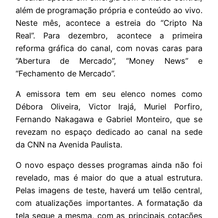
além de programação própria e conteúdo ao vivo.
Neste mês, acontece a estreia do “Cripto Na
Real”. Para dezembro, acontece a primeira
reforma gráfica do canal, com novas caras para
“Abertura de Mercado”, “Money News” e
“Fechamento de Mercado”.
A emissora tem em seu elenco nomes como
Débora Oliveira, Victor Irajá, Muriel Porfiro,
Fernando Nakagawa e Gabriel Monteiro, que se
revezam no espaço dedicado ao canal na sede
da CNN na Avenida Paulista.
O novo espaço desses programas ainda não foi
revelado, mas é maior do que a atual estrutura.
Pelas imagens de teste, haverá um telão central,
com atualizações importantes. A formatação da
tela segue a mesma, com as principais cotações