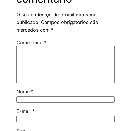
O seu endereço de e-mail não será
publicado.
Campos obrigatórios são
marcados com
*
Comentário
*
Nome
*
E-mail
*
Site