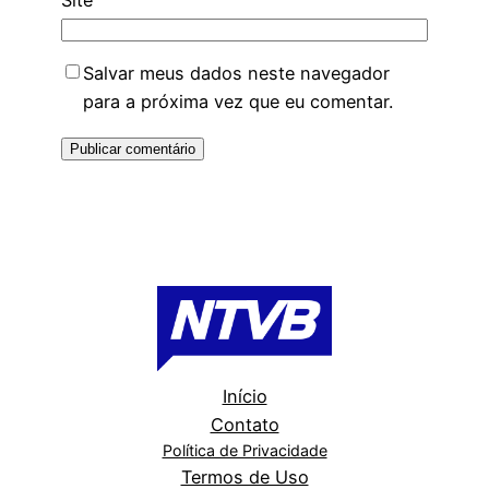
Salvar meus dados neste navegador
para a próxima vez que eu comentar.
Início
Contato
Política de Privacidade
Termos de Uso