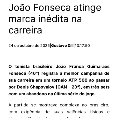
João Fonseca atinge
marca inédita na
carreira
24 de outubro de 2025
|
Gustavo Dill
|
13:17:50
O tenista brasileiro João Franca Guimarães
Fonseca (46°) registra a melhor campanha de
sua carreira em um torneio ATP 500 ao passar
por Denis Shapovalov (CAN – 23°), em três sets
com um abandono na última série do jogo.
A partida se mostrava complexa ao brasileiro,
com exigência de suas valências físicas e