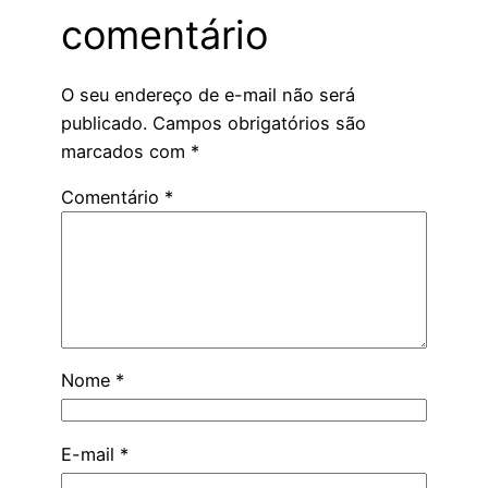
comentário
O seu endereço de e-mail não será
publicado.
Campos obrigatórios são
marcados com
*
Comentário
*
Nome
*
E-mail
*