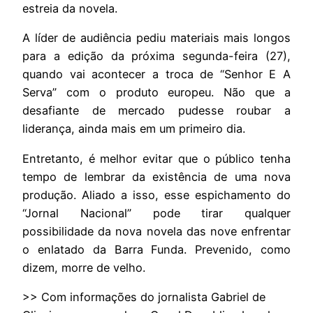
estreia da novela.
A líder de audiência pediu materiais mais longos
para a edição da próxima segunda-feira (27),
quando vai acontecer a troca de “Senhor E A
Serva” com o produto europeu. Não que a
desafiante de mercado pudesse roubar a
liderança, ainda mais em um primeiro dia.
Entretanto, é melhor evitar que o público tenha
tempo de lembrar da existência de uma nova
produção. Aliado a isso, esse espichamento do
“Jornal Nacional” pode tirar qualquer
possibilidade da nova novela das nove enfrentar
o enlatado da Barra Funda. Prevenido, como
dizem, morre de velho.
>> Com informações do jornalista Gabriel de