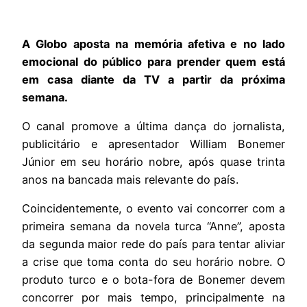
A Globo aposta na memória afetiva e no lado
emocional do público para prender quem está
em casa diante da TV a partir da próxima
semana.
O canal promove a última dança do jornalista,
publicitário e apresentador William Bonemer
Júnior em seu horário nobre, após quase trinta
anos na bancada mais relevante do país.
Coincidentemente, o evento vai concorrer com a
primeira semana da novela turca “Anne”, aposta
da segunda maior rede do país para tentar aliviar
a crise que toma conta do seu horário nobre. O
produto turco e o bota-fora de Bonemer devem
concorrer por mais tempo, principalmente na