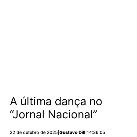
A última dança no
“Jornal Nacional”
22 de outubro de 2025
|
Gustavo Dill
|
14:36:05