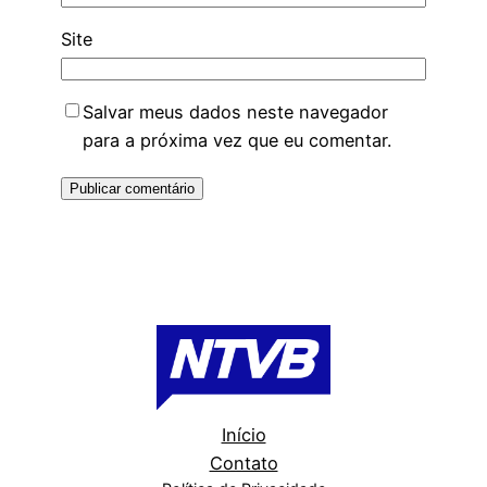
Site
Salvar meus dados neste navegador
para a próxima vez que eu comentar.
Início
Contato