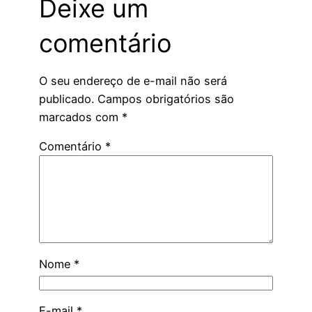
Deixe um
comentário
O seu endereço de e-mail não será
publicado.
Campos obrigatórios são
marcados com
*
Comentário
*
Nome
*
E-mail
*