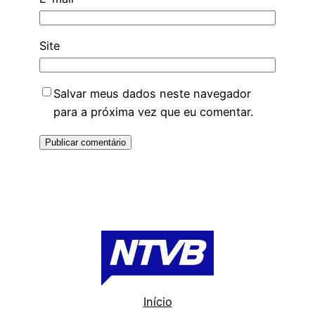
Site
Salvar meus dados neste navegador
para a próxima vez que eu comentar.
Início