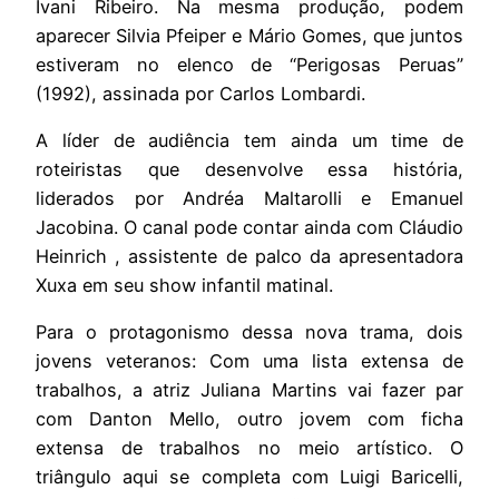
Ivani Ribeiro. Na mesma produção, podem
aparecer Silvia Pfeiper e Mário Gomes, que juntos
estiveram no elenco de “Perigosas Peruas”
(1992), assinada por Carlos Lombardi.
A líder de audiência tem ainda um time de
roteiristas que desenvolve essa história,
liderados por Andréa Maltarolli e Emanuel
Jacobina. O canal pode contar ainda com Cláudio
Heinrich , assistente de palco da apresentadora
Xuxa em seu show infantil matinal.
Para o protagonismo dessa nova trama, dois
jovens veteranos: Com uma lista extensa de
trabalhos, a atriz Juliana Martins vai fazer par
com Danton Mello, outro jovem com ficha
extensa de trabalhos no meio artístico. O
triângulo aqui se completa com Luigi Baricelli,