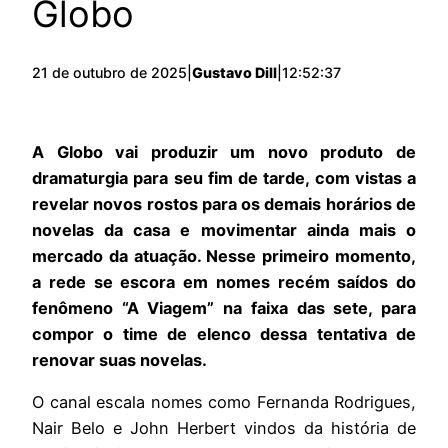
Globo
21 de outubro de 2025
|
Gustavo Dill
|
12:52:37
A Globo vai produzir um novo produto de
dramaturgia para seu fim de tarde, com vistas a
revelar novos rostos para os demais horários de
novelas da casa e movimentar ainda mais o
mercado da atuação. Nesse primeiro momento,
a rede se escora em nomes recém saídos do
fenômeno “A Viagem” na faixa das sete, para
compor o time de elenco dessa tentativa de
renovar suas novelas.
O canal escala nomes como Fernanda Rodrigues,
Nair Belo e John Herbert vindos da história de