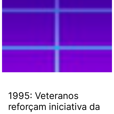
1995: Veteranos
reforçam iniciativa da