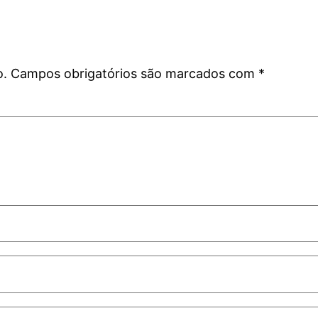
o.
Campos obrigatórios são marcados com
*