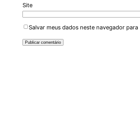
Site
Salvar meus dados neste navegador para 