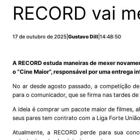
RECORD vai m
17 de outubro de 2025
|
Gustavo Dill
|
14:48:50
A RECORD estuda maneiras de mexer novamente
o “Cine Maior”, responsável por uma entrega in
No ar desde agosto passado, a competição de
para o comunicador, que se firma nas tardes d
A ideia é comprar um pacote maior de filmes, 
seus pares tem contrato com a Liga Forte União
Atualmente, a RECORD perde para sua conc