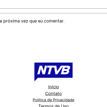
a próxima vez que eu comentar.
Início
Contato
Política de Privacidade
Termos de Uso