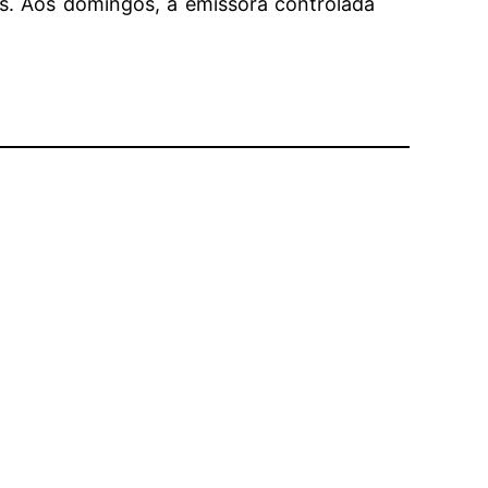
s. Aos domingos, a emissora controlada