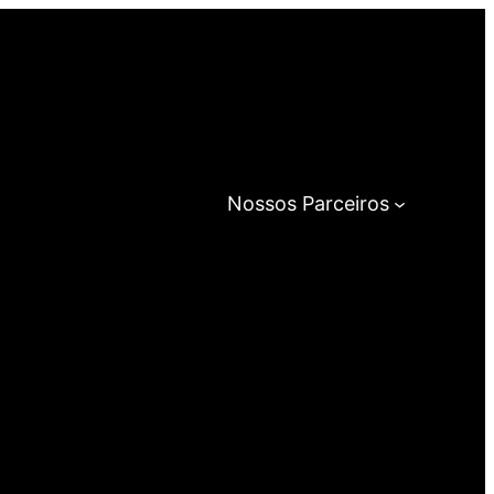
Nossos Parceiros