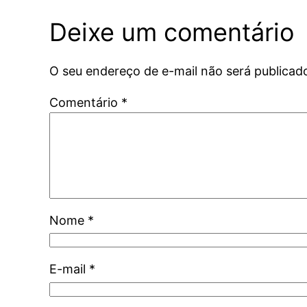
Deixe um comentário
O seu endereço de e-mail não será publicad
Comentário
*
Nome
*
E-mail
*