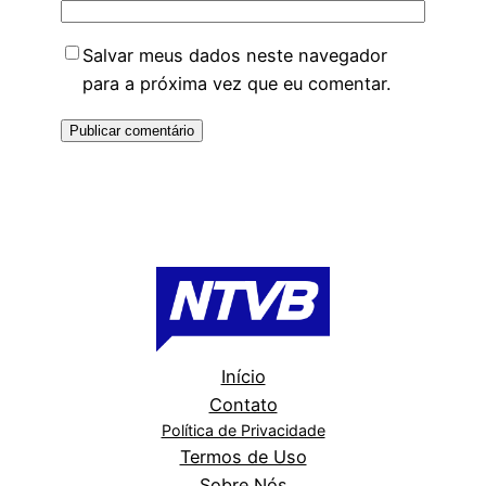
Salvar meus dados neste navegador
para a próxima vez que eu comentar.
Início
Contato
Política de Privacidade
Termos de Uso
Sobre Nós