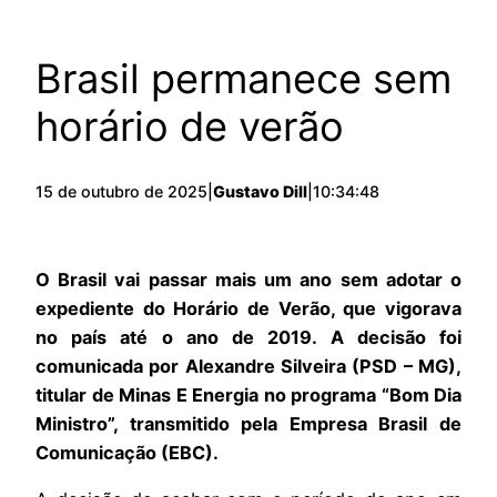
Brasil permanece sem
horário de verão
15 de outubro de 2025
|
Gustavo Dill
|
10:34:48
O Brasil vai passar mais um ano sem adotar o
expediente do Horário de Verão, que vigorava
no país até o ano de 2019. A decisão foi
comunicada por Alexandre Silveira (PSD – MG),
titular de Minas E Energia no programa “Bom Dia
Ministro”, transmitido pela Empresa Brasil de
Comunicação (EBC).