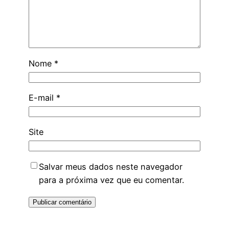
Nome
*
E-mail
*
Site
Salvar meus dados neste navegador
para a próxima vez que eu comentar.