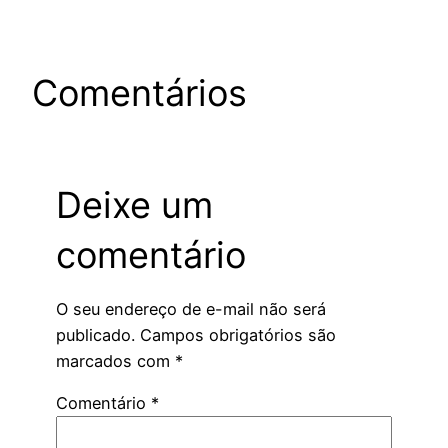
Comentários
Deixe um
comentário
O seu endereço de e-mail não será
publicado.
Campos obrigatórios são
marcados com
*
Comentário
*