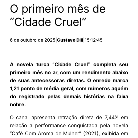
O primeiro mês de
“Cidade Cruel”
6 de outubro de 2025
|
Gustavo Dill
|
15:12:45
A novela turca “Cidade Cruel” completa seu
primeiro mês no ar, com um rendimento abaixo
de suas antecessoras diretas. O enredo marca
1,21 ponto de média geral, com números aquém
do registrado pelas demais histórias na faixa
nobre.
O canal apresenta retração direta de 7,44% em
relação a performance conquistada pela novela
“Café Com Aroma de Mulher” (2021), exibida em