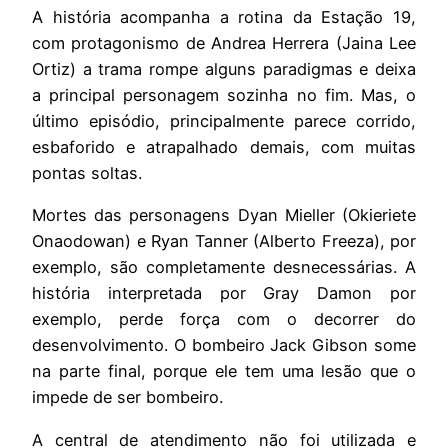
A história acompanha a rotina da Estação 19,
com protagonismo de Andrea Herrera (Jaina Lee
Ortiz) a trama rompe alguns paradigmas e deixa
a principal personagem sozinha no fim. Mas, o
último episódio, principalmente parece corrido,
esbaforido e atrapalhado demais, com muitas
pontas soltas.
Mortes das personagens Dyan Mieller (Okieriete
Onaodowan) e Ryan Tanner (Alberto Freeza), por
exemplo, são completamente desnecessárias. A
história interpretada por Gray Damon por
exemplo, perde força com o decorrer do
desenvolvimento. O bombeiro Jack Gibson some
na parte final, porque ele tem uma lesão que o
impede de ser bombeiro.
A central de atendimento não foi utilizada e