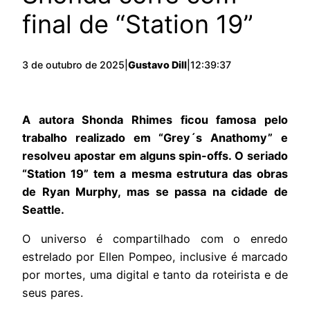
final de “Station 19”
3 de outubro de 2025
|
Gustavo Dill
|
12:39:37
A autora Shonda Rhimes ficou famosa pelo
trabalho realizado em “Grey´s Anathomy” e
resolveu apostar em alguns spin-offs. O seriado
“Station 19” tem a mesma estrutura das obras
de Ryan Murphy, mas se passa na cidade de
Seattle.
O universo é compartilhado com o enredo
estrelado por Ellen Pompeo, inclusive é marcado
por mortes, uma digital e tanto da roteirista e de
seus pares.