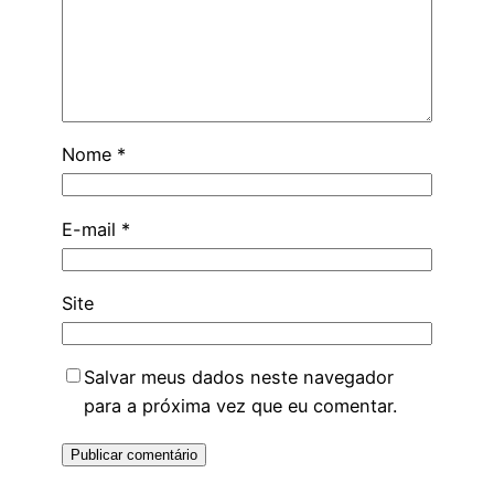
Nome
*
E-mail
*
Site
Salvar meus dados neste navegador
para a próxima vez que eu comentar.