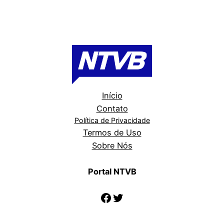
Início
Contato
Política de Privacidade
Termos de Uso
Sobre Nós
Portal NTVB
Facebook
Twitter