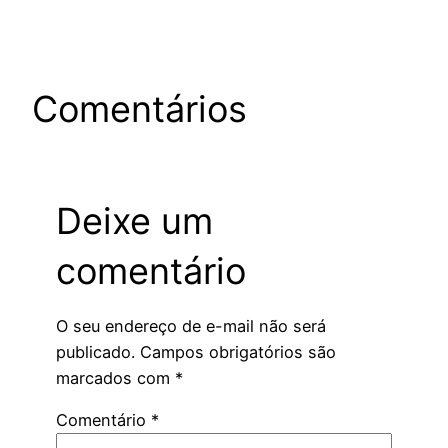
Comentários
Deixe um
comentário
O seu endereço de e-mail não será
publicado.
Campos obrigatórios são
marcados com
*
Comentário
*