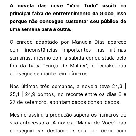
A novela das nove “Vale Tudo” oscila na
principal faixa de entretenimento da Globo, isso
porque não consegue sustentar seu público de
uma semana para a outra.
O enredo adaptado por Manuela Dias aparece
com inconstâncias importantes nas últimas
semanas, mesmo com a subida conquistada pelo
fim da turca “Força de Mulher”, o remake não
consegue se manter em números.
Nas últimas três semanas, a novela teve 24,3 |
25,1 | 24,9 pontos, no recorte entre os dias 8 e
27 de setembro, apontam dados consolidados.
Mesmo assim, a produção supera os números de
sua antecessora. A novela “Mania de Você” não
conseguiu se destacar e saiu de cena com