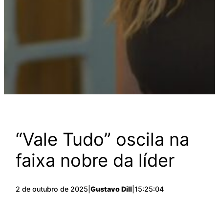
“Vale Tudo” oscila na
faixa nobre da líder
2 de outubro de 2025
|
Gustavo Dill
|
15:25:04