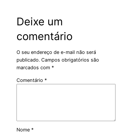
Deixe um
comentário
O seu endereço de e-mail não será
publicado.
Campos obrigatórios são
marcados com
*
Comentário
*
Nome
*