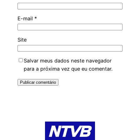
E-mail
*
Site
Salvar meus dados neste navegador
para a próxima vez que eu comentar.